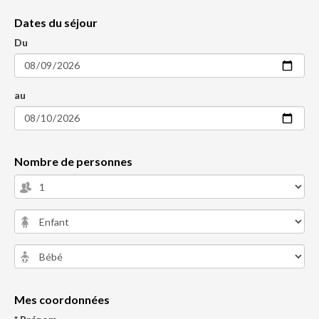
Dates du séjour
Du
au
Nombre de personnes
Mes coordonnées