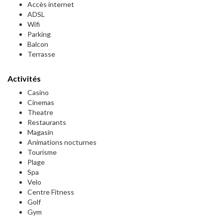
Accès internet
ADSL
Wifi
Parking
Balcon
Terrasse
Activités
Casino
Cinemas
Theatre
Restaurants
Magasin
Animations nocturnes
Tourisme
Plage
Spa
Velo
Centre Fitness
Golf
Gym