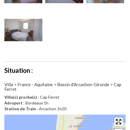
Situation :
Villa > France - Aquitaine > Bassin d'Arcachon-Gironde > Cap
Ferret
Ville(s) proche(s)
: Cap Ferret
Aéroport
: Bordeaux 1h
Station de Train
: Arcachon 1h20