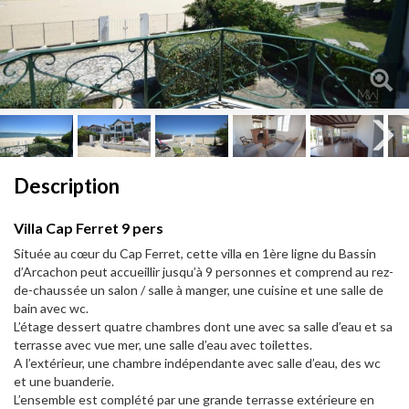
Next
Next
Description
Villa Cap Ferret 9 pers
Située au cœur du Cap Ferret, cette villa en 1ère ligne du Bassin
d’Arcachon peut accueillir jusqu’à 9 personnes et comprend au rez-
de-chaussée un salon / salle à manger, une cuisine et une salle de
bain avec wc.
L’étage dessert quatre chambres dont une avec sa salle d’eau et sa
terrasse avec vue mer, une salle d’eau avec toilettes.
A l’extérieur, une chambre indépendante avec salle d’eau, des wc
et une buanderie.
L’ensemble est complété par une grande terrasse extérieure en