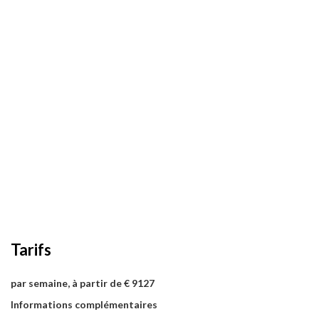
Tarifs
par semaine, à partir de € 9127
Informations complémentaires