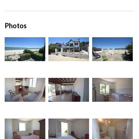
Photos