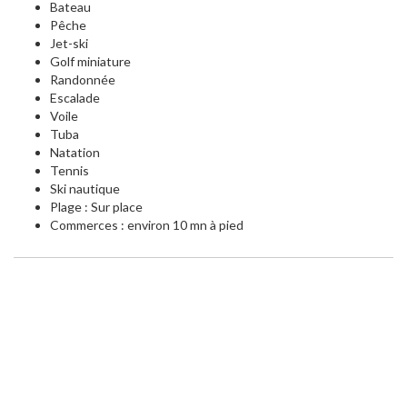
Bateau
Pêche
Jet-ski
Golf miniature
Randonnée
Escalade
Voile
Tuba
Natation
Tennis
Ski nautique
Plage : Sur place
Commerces : environ 10 mn à pied