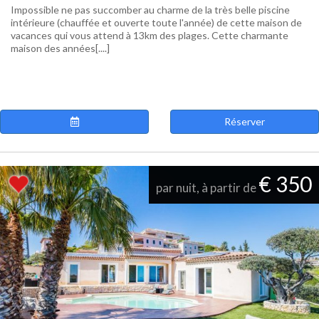
Impossible ne pas succomber au charme de la très belle piscine
intérieure (chauffée et ouverte toute l'année) de cette maison de
vacances qui vous attend à 13km des plages. Cette charmante
maison des années[....]
Réserver
€ 350
par nuit, à partir de