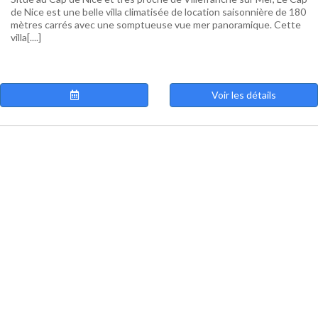
de Nice est une belle villa climatisée de location saisonnière de 180
mètres carrés avec une somptueuse vue mer panoramique. Cette
villa[....]
Voir les détails