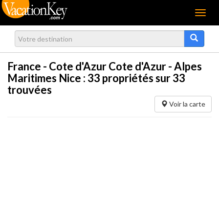
Menu
France - Cote d'Azur Cote d'Azur - Alpes
Maritimes Nice :
33
propriétés sur 33
trouvées
Voir la carte