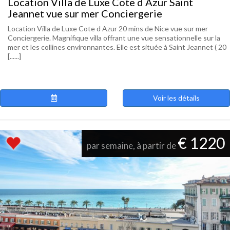
Location Villa de Luxe Cote d Azur Saint
Jeannet vue sur mer Conciergerie
Location Villa de Luxe Cote d Azur 20 mins de Nice vue sur mer
Conciergerie. Magnifique villa offrant une vue sensationnelle sur la
mer et les collines environnantes. Elle est située à Saint Jeannet ( 20
[......]
Voir les détails
€ 1220
par semaine, à partir de