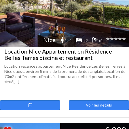
Nice
1 -4
x2
x1
Location Nice Appartement en Résidence
Belles Terres piscine et restaurant
Location vacances appartement Nice Résidence Les Belles Terres à
Nice ouest, environ 8 mins de la promenade des anglais. Location de
70m2 entièrement climatisé. Il pourra accueillir 4 personnes. Il est
situé[....]
Voir les détails