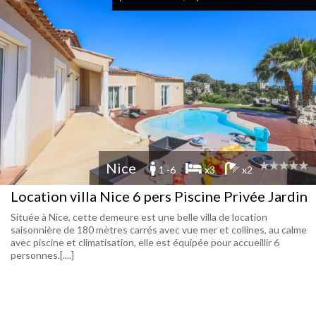
Nice
1 -6
x3
x2
Location villa Nice 6 pers Piscine Privée Jardin
Située à Nice, cette demeure est une belle villa de location
saisonnière de 180 mètres carrés avec vue mer et collines, au calme
avec piscine et climatisation, elle est équipée pour accueillir 6
personnes.[....]