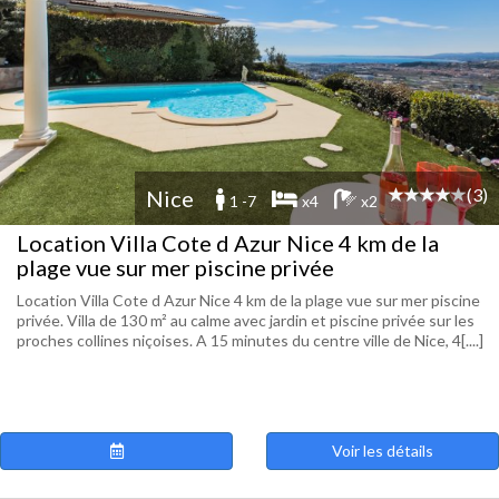
(3)
Nice
1 -7
x4
x2
Location Villa Cote d Azur Nice 4 km de la
plage vue sur mer piscine privée
Location Villa Cote d Azur Nice 4 km de la plage vue sur mer piscine
privée. Villa de 130 m² au calme avec jardin et piscine privée sur les
proches collines niçoises. A 15 minutes du centre ville de Nice, 4[....]
Voir les détails