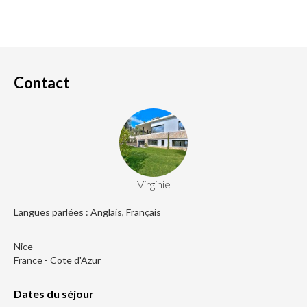
Contact
Virginie
Langues parlées : Anglais, Français
Nice
France - Cote d'Azur
Dates du séjour