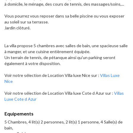
à domicile, le ménage, des cours de tennis, des massages/soins,...
Vous pourrez vous reposer dans sa belle piscine ou vous exposer
au soleil sur sa terrasse.
Jardin clôturé.
La villa propose 5 chambres avec salles de bain, une spacieuse salle
à manger, et une cuisine entièrement équipée.
Un terrain de tennis, de pétanque ainsi qu'un parking seront
également à votre disposition.
Voir notre sélection de Location Villa luxe Nice sur :
Villas Luxe
Nice
Voir notre sélection de Location Villa luxe Cote d Azur sur :
Villas
Luxe Cote d Azur
Equipements
5 Chambres, 4 lit(s) 2 personnes, 2 lit(s) 1 personne, 4 Salle(s) de
bain,