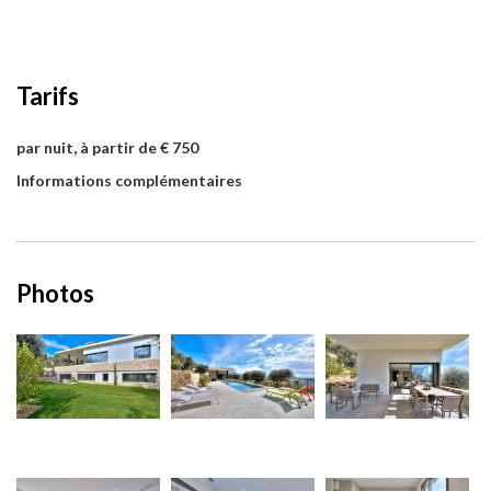
Tarifs
par nuit, à partir de € 750
Informations complémentaires
Photos