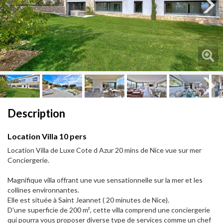
Next
Next
Description
Location Villa 10 pers
Location Villa de Luxe Cote d Azur 20 mins de Nice vue sur mer
Conciergerie.
Magnifique villa offrant une vue sensationnelle sur la mer et les
collines environnantes.
Elle est située à Saint Jeannet ( 20 minutes de Nice).
D'une superficie de 200 m², cette villa comprend une conciergerie
qui pourra vous proposer diverse type de services comme un chef