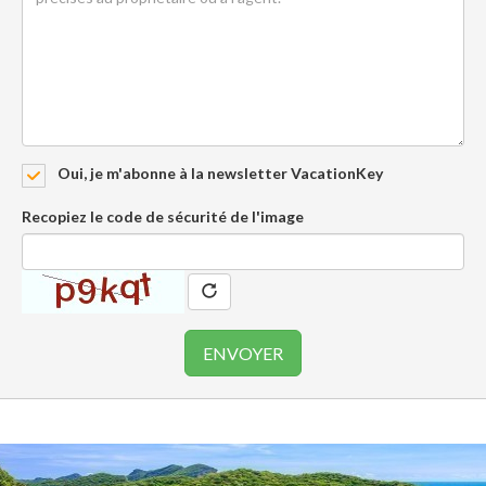
Oui, je m'abonne à la newsletter VacationKey
Recopiez le code de sécurité de l'image