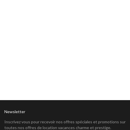
Newsletter
Inscrivez vous pour recevoir nos offres spéciales et promotions sur
toutes nos offres de location vacances charme et prestige.