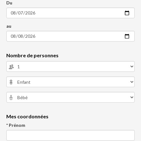
Du
au
Nombre de personnes
Mes coordonnées
* Prénom