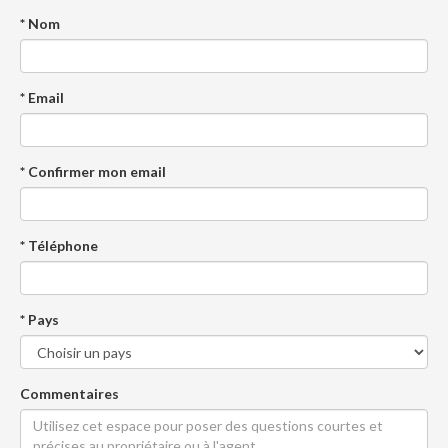
* Nom
* Email
* Confirmer mon email
* Téléphone
* Pays
Commentaires