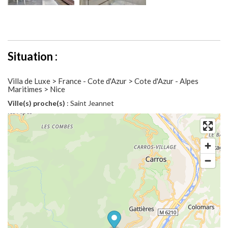
Situation :
Villa de Luxe > France - Cote d'Azur > Cote d'Azur - Alpes
Maritimes > Nice
Ville(s) proche(s)
: Saint Jeannet