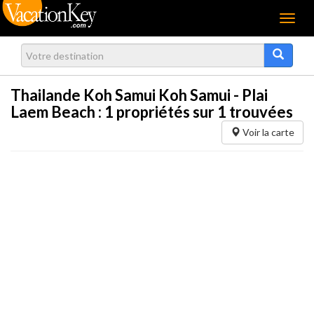
Menu
Thailande Koh Samui Koh Samui - Plai
Laem Beach :
1
propriétés sur 1 trouvées
Voir la carte