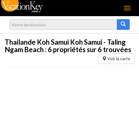
Menu
Thailande Koh Samui Koh Samui - Taling
Ngam Beach :
6
propriétés sur 6 trouvées
Voir la carte