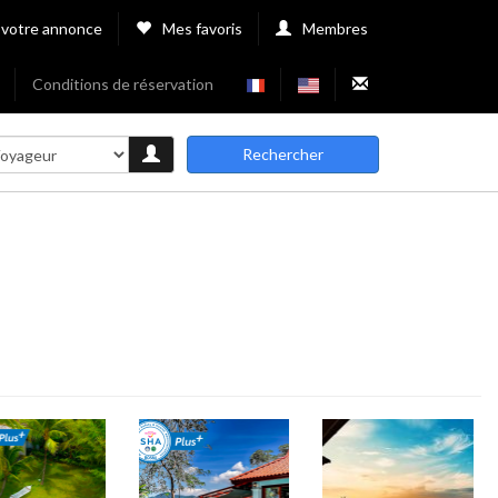
 votre annonce
Mes favoris
Membres
Conditions de réservation
Rechercher