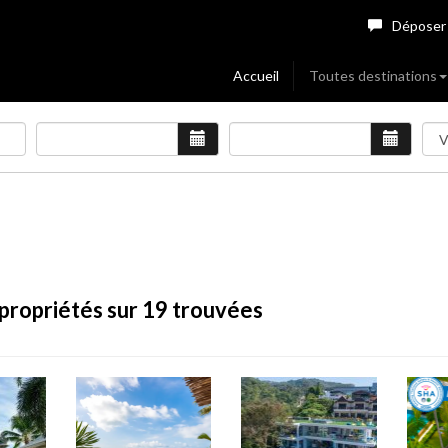
Déposer
Accueil
Toutes destinations
propriétés sur 19 trouvées