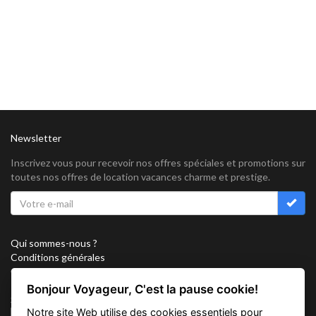
Newsletter
Inscrivez vous pour recevoir nos offres spéciales et promotions sur
toutes nos offres de location vacances charme et prestige.
Qui sommes-nous ?
Conditions générales
Confidentialité
Partenariat
Bonjour Voyageur, C'est la pause cookie!
Sitemap
Notre site Web utilise des cookies essentiels pour
Cookies