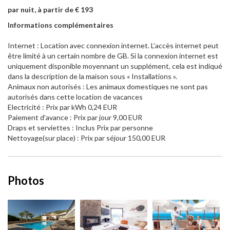
par nuit, à partir de € 193
Informations complémentaires
Internet : Location avec connexion internet. L’accès internet peut
être limité à un certain nombre de GB. Si la connexion internet est
uniquement disponible moyennant un supplément, cela est indiqué
dans la description de la maison sous « Installations ».
Animaux non autorisés : Les animaux domestiques ne sont pas
autorisés dans cette location de vacances
Electricité : Prix par kWh 0,24 EUR
Paiement d'avance : Prix par jour 9,00 EUR
Draps et serviettes : Inclus Prix par personne
Nettoyage(sur place) : Prix par séjour 150,00 EUR
Photos