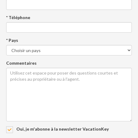
* Téléphone
* Pays
Commentaires
Oui, je m'abonne à la newsletter VacationKey