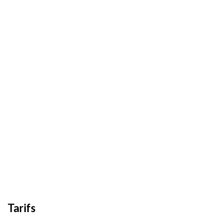
Tarifs