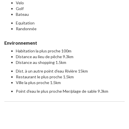
Velo
Golf
Bateau
Equitation
Randonnée
Environnement
Habitation la plus proche 100m
Distance au lieu de pêche 9.3km
Distance au shopping 1.5km
Dist. à un autre point d'eau Rivière 15km
Restaurant le plus proche 1.5km
Ville la plus proche 1.5km
Point d'eau le plus proche Mer/plage de sable 9.3km