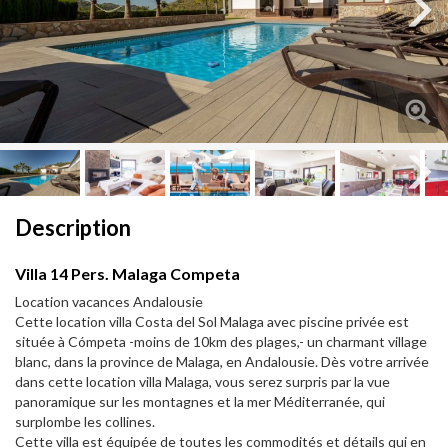
Next
Next
Description
Villa 14 Pers. Malaga Competa
Location vacances Andalousie
Cette location villa Costa del Sol Malaga avec piscine privée est
située à Cómpeta -moins de 10km des plages,- un charmant village
blanc, dans la province de Malaga, en Andalousie. Dès votre arrivée
dans cette location villa Malaga, vous serez surpris par la vue
panoramique sur les montagnes et la mer Méditerranée, qui
surplombe les collines.
Cette villa est équipée de toutes les commodités et détails qui en