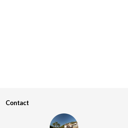
Contact