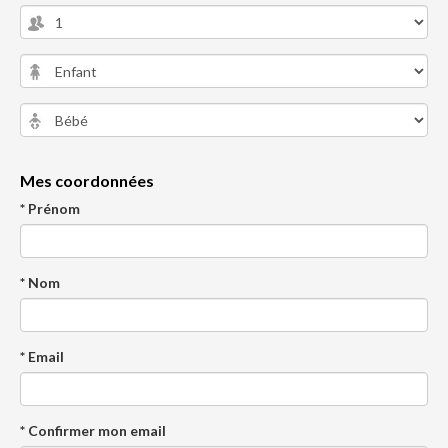
Mes coordonnées
* Prénom
* Nom
* Email
* Confirmer mon email