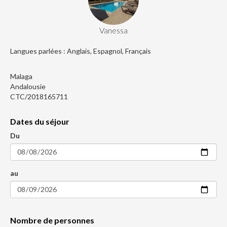
Vanessa
Langues parlées : Anglais, Espagnol, Français
Malaga
Andalousie
CTC/2018165711
Dates du séjour
Du
au
Nombre de personnes