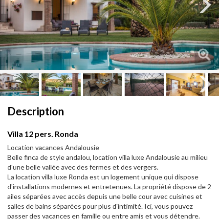
Next
Next
Description
Villa 12 pers. Ronda
Location vacances Andalousie
Belle finca de style andalou, location villa luxe Andalousie au milieu
d'une belle vallée avec des fermes et des vergers.
La location villa luxe Ronda est un logement unique qui dispose
d'installations modernes et entretenues. La propriété dispose de 2
ailes séparées avec accès depuis une belle cour avec cuisines et
salles de bains séparées pour plus d'intimité. Ici, vous pouvez
passer des vacances en famille ou entre amis et vous détendre.