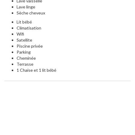
Lave vaisselle
Lave linge
Sèche cheveux
Lit bébé
Climatisation
Wifi
Satellite
Piscine privée
Parking
Cheminée
Terrasse
1 Chaise et 1 lit bébé