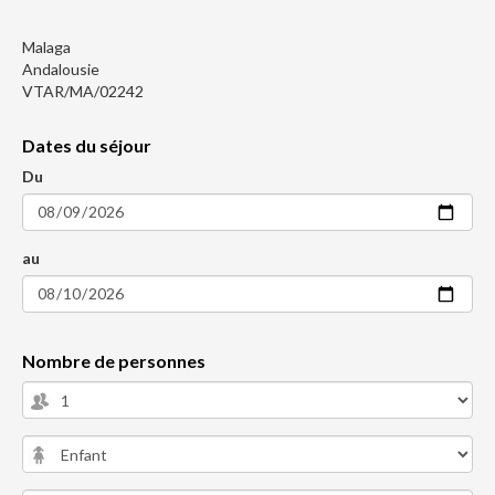
Malaga
Andalousie
VTAR/MA/02242
Dates du séjour
Du
au
Nombre de personnes