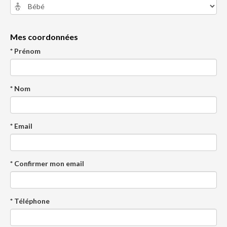
Mes coordonnées
* Prénom
* Nom
* Email
* Confirmer mon email
* Téléphone