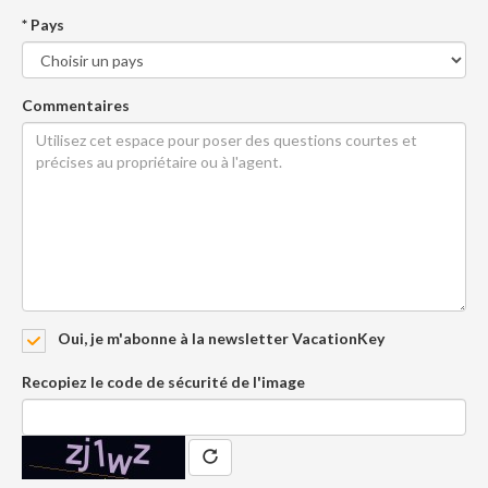
* Pays
Commentaires
Oui, je m'abonne à la newsletter VacationKey
Recopiez le code de sécurité de l'image