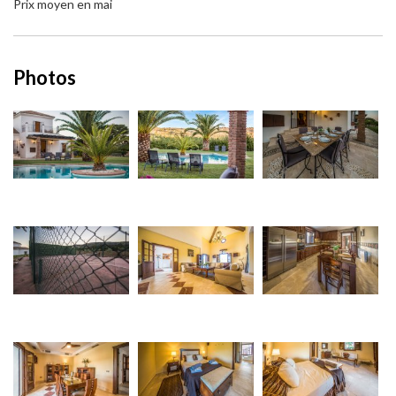
Prix moyen en mai
Photos