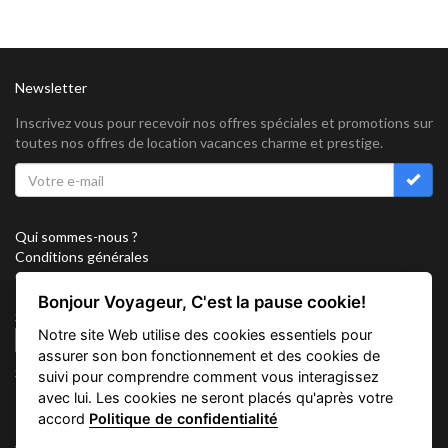
Newsletter
Inscrivez vous pour recevoir nos offres spéciales et promotions sur
toutes nos offres de location vacances charme et prestige.
Qui sommes-nous ?
Conditions générales
Confidentialité
Partenariat
Bonjour Voyageur, C'est la pause cookie!
Sitemap
Notre site Web utilise des cookies essentiels pour
Cookies
assurer son bon fonctionnement et des cookies de
Suivez nous sur
suivi pour comprendre comment vous interagissez
avec lui. Les cookies ne seront placés qu'après votre
accord
Politique de confidentialité