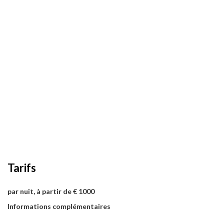
Tarifs
par nuit, à partir de € 1000
Informations complémentaires