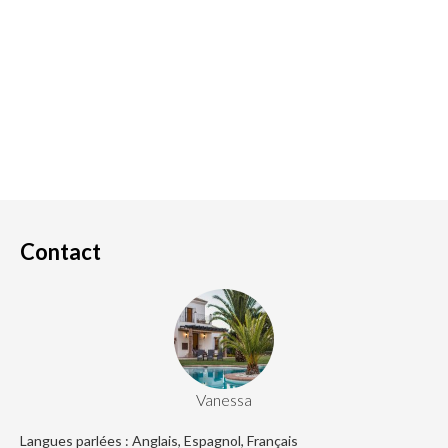
Contact
Vanessa
Langues parlées : Anglais, Espagnol, Français