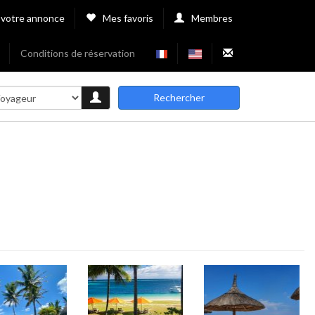
 votre annonce
Mes favoris
Membres
Conditions de réservation
Rechercher