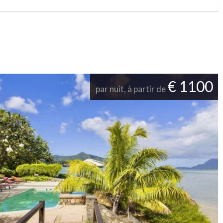
€ 1100
par nuit, à partir de