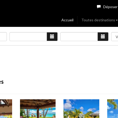
Déposer
Accueil
Toutes destinations
es