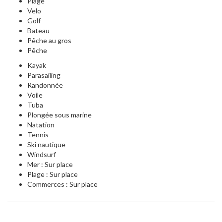
Plage
Velo
Golf
Bateau
Pêche au gros
Pêche
Kayak
Parasailing
Randonnée
Voile
Tuba
Plongée sous marine
Natation
Tennis
Ski nautique
Windsurf
Mer : Sur place
Plage : Sur place
Commerces : Sur place