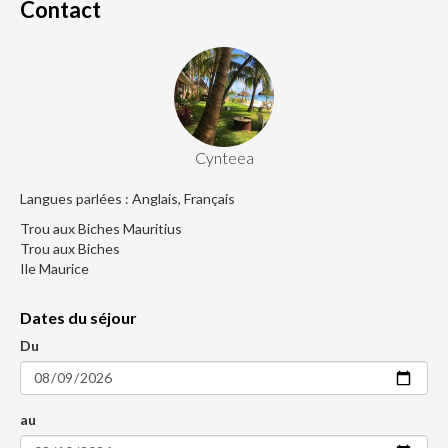
Contact
Cynteea
Langues parlées : Anglais, Français
Trou aux Biches Mauritius
Trou aux Biches
Ile Maurice
Dates du séjour
Du
au