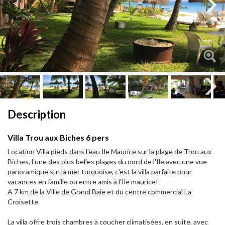
Next
Next
Description
Villa Trou aux Biches 6 pers
Location Villa pieds dans l'eau Ile Maurice sur la plage de Trou aux
Biches, l'une des plus belles plages du nord de l'Ile avec une vue
panoramique sur la mer turquoise, c'est la villa parfaite pour
vacances en famille ou entre amis à l'Ile maurice!
A 7 km de la Ville de Grand Baie et du centre commercial La
Croisette.
La villa offre trois chambres à coucher climatisées, en suite, avec