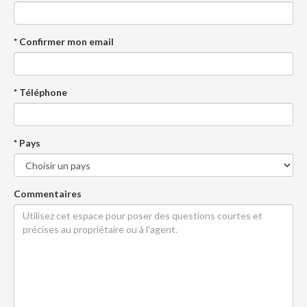
* Confirmer mon email
* Téléphone
* Pays
Commentaires