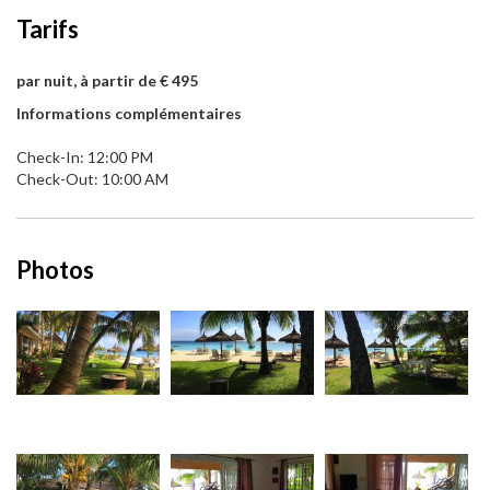
Tarifs
par nuit, à partir de € 495
Informations complémentaires
Check-In: 12:00 PM
Check-Out: 10:00 AM
Photos