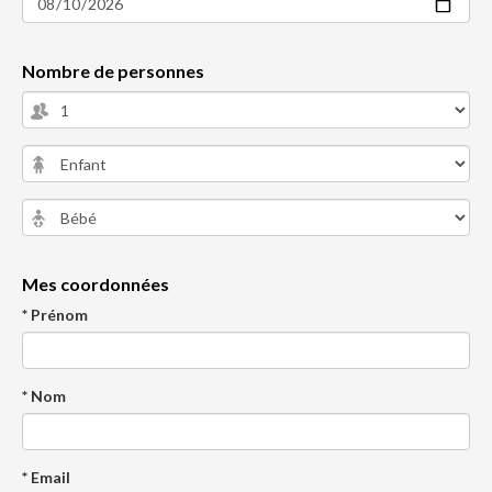
Nombre de personnes
Mes coordonnées
* Prénom
* Nom
* Email