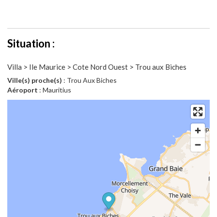
Situation :
Villa > Ile Maurice > Cote Nord Ouest > Trou aux Biches
Ville(s) proche(s)
: Trou Aux Biches
Aéroport
: Mauritius