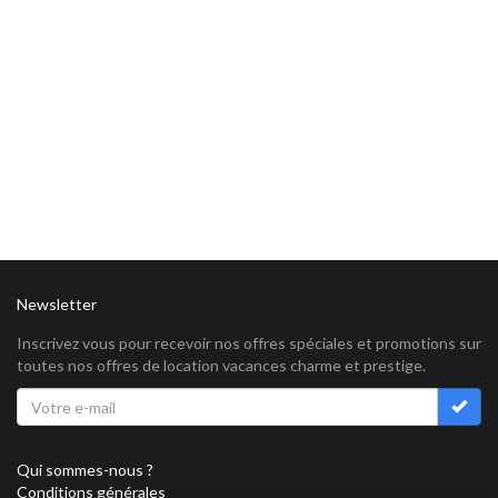
Newsletter
Inscrivez vous pour recevoir nos offres spéciales et promotions sur
toutes nos offres de location vacances charme et prestige.
Qui sommes-nous ?
Conditions générales