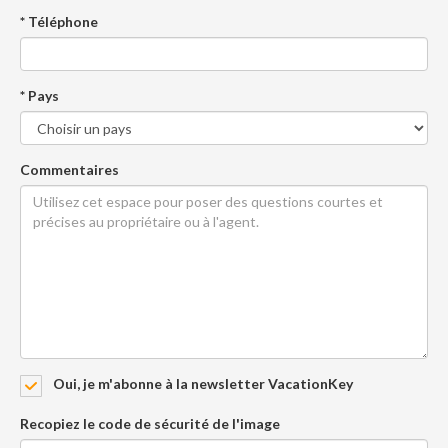
* Téléphone
* Pays
Commentaires
Oui, je m'abonne à la newsletter VacationKey
Recopiez le code de sécurité de l'image