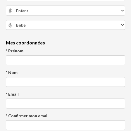
Mes coordonnées
* Prénom
* Nom
* Email
* Confirmer mon email