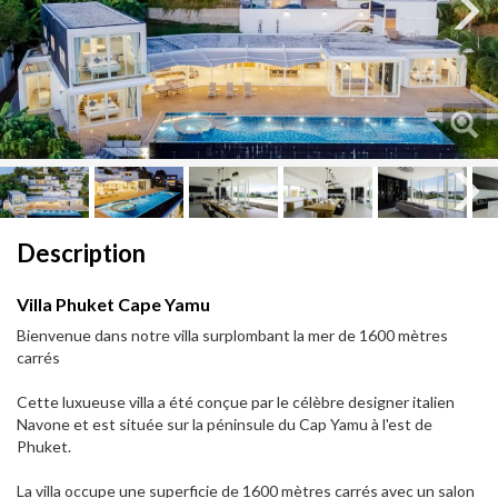
Next
Next
Description
Villa Phuket Cape Yamu
Bienvenue dans notre villa surplombant la mer de 1600 mètres
carrés
Cette luxueuse villa a été conçue par le célèbre designer italien
Navone et est située sur la péninsule du Cap Yamu à l'est de
Phuket.
La villa occupe une superficie de 1600 mètres carrés avec un salon