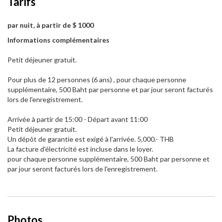
Tarifs
par nuit, à partir de $ 1000
Informations complémentaires
Petit déjeuner gratuit.
Pour plus de 12 personnes (6 ans) , pour chaque personne
supplémentaire, 500 Baht par personne et par jour seront facturés
lors de l'enregistrement.
Arrivée à partir de 15:00 - Départ avant 11:00
Petit déjeuner gratuit.
Un dépôt de garantie est exigé à l'arrivée. 5,000.- THB
La facture d'électricité est incluse dans le loyer.
pour chaque personne supplémentaire, 500 Baht par personne et
par jour seront facturés lors de l'enregistrement.
Photos