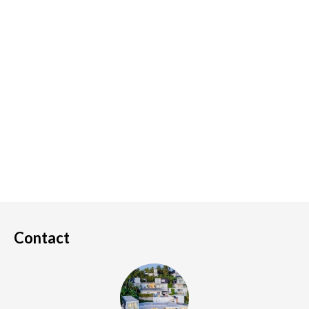
Contact