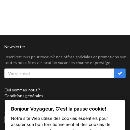
Newsletter
Inscrivez vous pour recevoir nos offres spéciales et promotions sur
toutes nos offres de location vacances charme et prestige.
Qui sommes-nous ?
Conditions générales
Confidentialité
Partenariat
Bonjour Voyageur, C'est la pause cookie!
Sitemap
Notre site Web utilise des cookies essentiels pour
Cookies
assurer son bon fonctionnement et des cookies de
Suivez nous sur