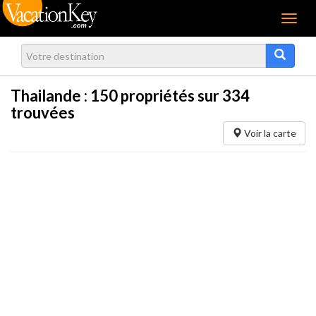
Menu
Thailande :
150
propriétés sur 334
trouvées
Voir la carte