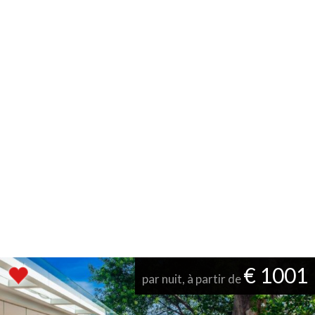
€ 1001
par nuit, à partir de