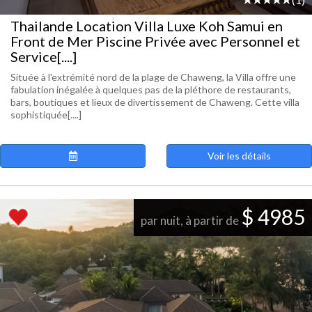
Thailande Location Villa Luxe Koh Samui en
Front de Mer Piscine Privée avec Personnel et
Service[....]
Située à l'extrémité nord de la plage de Chaweng, la Villa offre une
fabulation inégalée à quelques pas de la pléthore de restaurants,
bars, boutiques et lieux de divertissement de Chaweng. Cette villa
sophistiquée[....]
Voir les détails
$ 4985
par nuit, à partir de