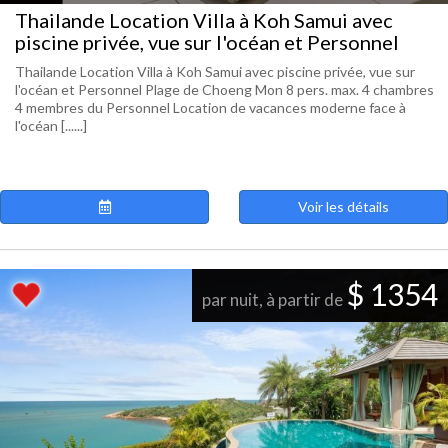
Thailande Location Villa à Koh Samui avec
piscine privée, vue sur l'océan et Personnel
Thailande Location Villa à Koh Samui avec piscine privée, vue sur
l'océan et Personnel Plage de Choeng Mon 8 pers. max. 4 chambres
4 membres du Personnel Location de vacances moderne face à
l'océan [......]
Voir les détails
$ 1354
par nuit, à partir de