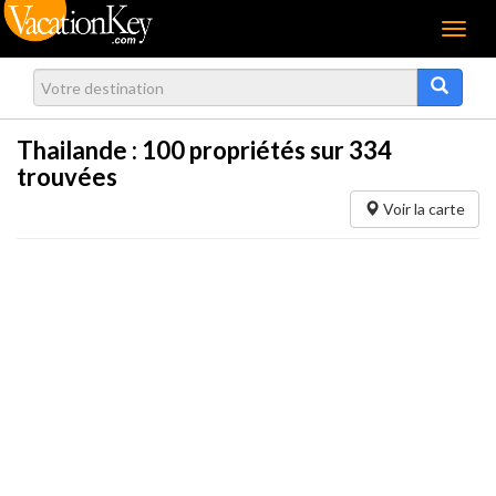
Menu
Thailande :
100
propriétés sur 334
trouvées
Voir la carte