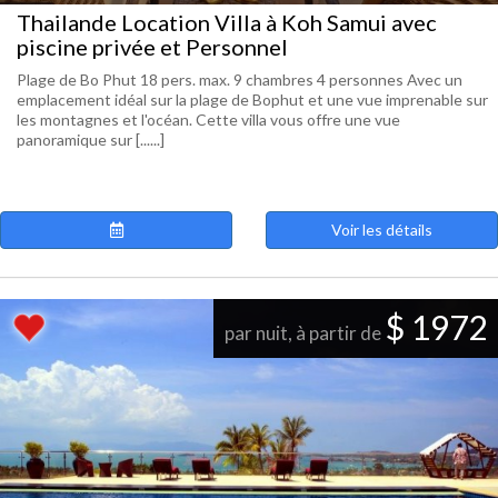
Thailande Location Villa à Koh Samui avec
piscine privée et Personnel
Plage de Bo Phut 18 pers. max. 9 chambres 4 personnes Avec un
emplacement idéal sur la plage de Bophut et une vue imprenable sur
les montagnes et l'océan. Cette villa vous offre une vue
panoramique sur [......]
Voir les détails
$ 1972
par nuit, à partir de