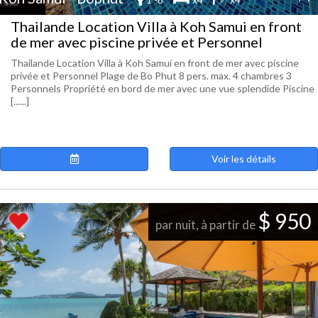
Thailande Location Villa à Koh Samui en front
de mer avec piscine privée et Personnel
Thailande Location Villa à Koh Samui en front de mer avec piscine
privée et Personnel Plage de Bo Phut 8 pers. max. 4 chambres 3
Personnels Propriété en bord de mer avec une vue splendide Piscine
[......]
Voir les détails
$ 950
par nuit, à partir de