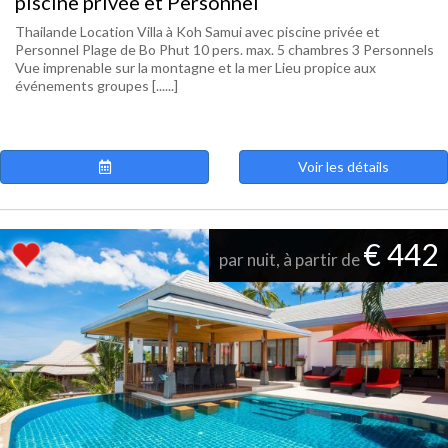
piscine privée et Personnel
Thailande Location Villa à Koh Samui avec piscine privée et
Personnel Plage de Bo Phut 10 pers. max. 5 chambres 3 Personnels
Vue imprenable sur la montagne et la mer Lieu propice aux
événements groupes [......]
Voir les détails
€ 442
par nuit, à partir de