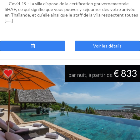
-- Covid-19 : La villa dispose de la certification gouvernementale
SHA+, ce qui signifie que vous pouvez y séjourner dès votre arrivée
en Thaïlande, et qu'elle ainsi que le staff de la villa respectent toutes
[......]
Voir les détails
€ 833
par nuit, à partir de