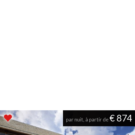
€ 874
par nuit, à partir de