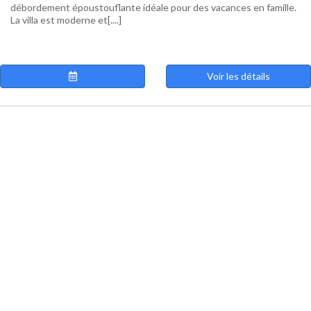
débordement époustouflante idéale pour des vacances en famille.
La villa est moderne et[....]
Voir les détails