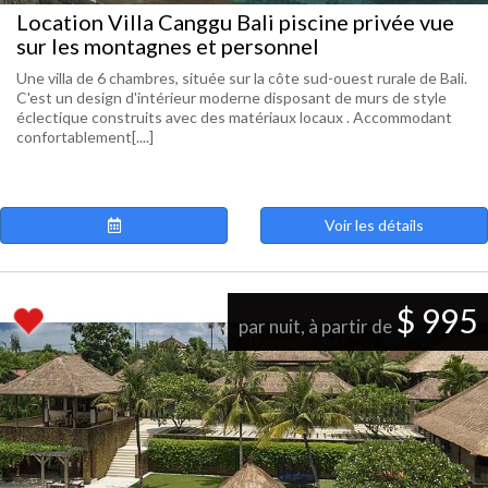
Location Villa Canggu Bali piscine privée vue
sur les montagnes et personnel
Une villa de 6 chambres, située sur la côte sud-ouest rurale de Bali.
C'est un design d'intérieur moderne disposant de murs de style
éclectique construits avec des matériaux locaux . Accommodant
confortablement[....]
Voir les détails
$ 995
par nuit, à partir de