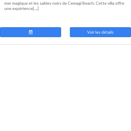
mer magique et les sables noirs de Cemagi Beach, Cette villa offre
une expérience[....]
Voir les détails