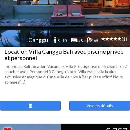
(1)
Canggu
8 -10
x5
x5
Location Villa Canggu Bali avec piscine privée
et personnel
Indonesie Bali Location Vacances Villa Prestigieuse de 5 chambres à
coucher avec Personnel à Canngu Notre Villa est la villa la plus
exclusive et magique qu'une Villa de luxe à Bali puisse offrir! Nous
sommes[....]
Voir les détails