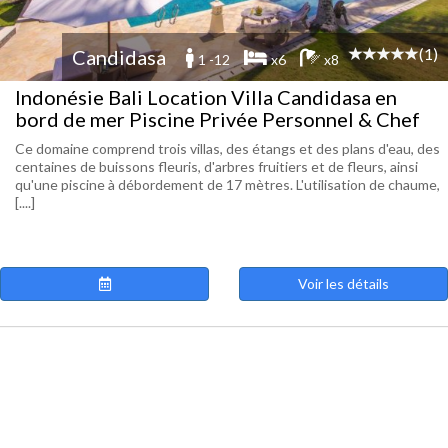
(1)
Candidasa
1 -12
x6
x8
Indonésie Bali Location Villa Candidasa en
bord de mer Piscine Privée Personnel & Chef
Ce domaine comprend trois villas, des étangs et des plans d'eau, des
centaines de buissons fleuris, d'arbres fruitiers et de fleurs, ainsi
qu'une piscine à débordement de 17 mètres. L'utilisation de chaume,
[....]
Voir les détails