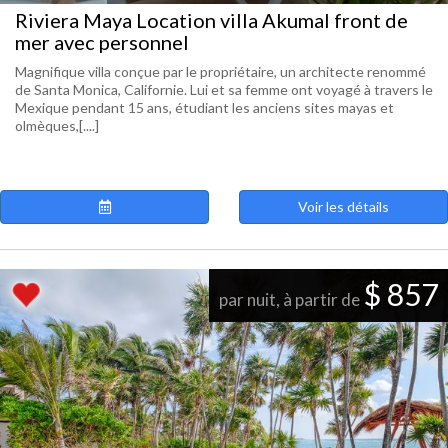
Riviera Maya Location villa Akumal front de
mer avec personnel
Magnifique villa conçue par le propriétaire, un architecte renommé
de Santa Monica, Californie. Lui et sa femme ont voyagé à travers le
Mexique pendant 15 ans, étudiant les anciens sites mayas et
olmèques,[....]
Voir les détails
$ 857
par nuit, à partir de