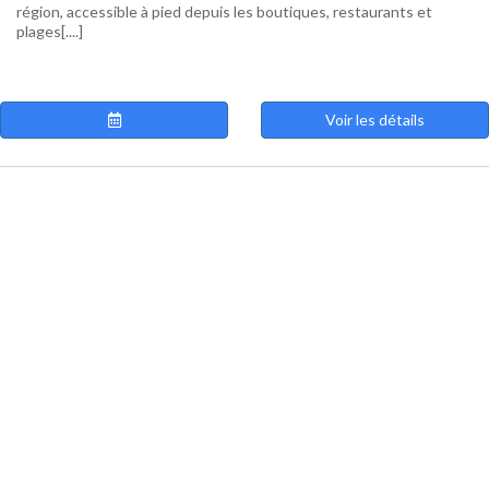
région, accessible à pied depuis les boutiques, restaurants et
plages[....]
Voir les détails