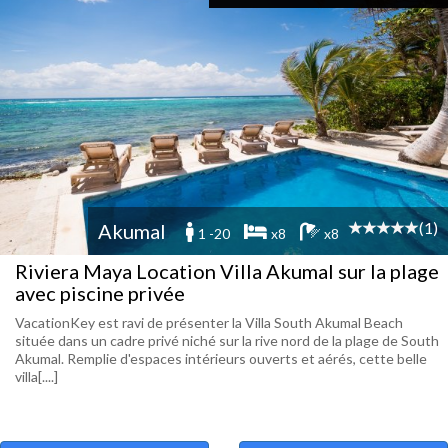
(1)
Akumal
1 -20
x8
x8
Riviera Maya Location Villa Akumal sur la plage
avec piscine privée
VacationKey est ravi de présenter la Villa South Akumal Beach
située dans un cadre privé niché sur la rive nord de la plage de South
Akumal. Remplie d'espaces intérieurs ouverts et aérés, cette belle
villa[....]