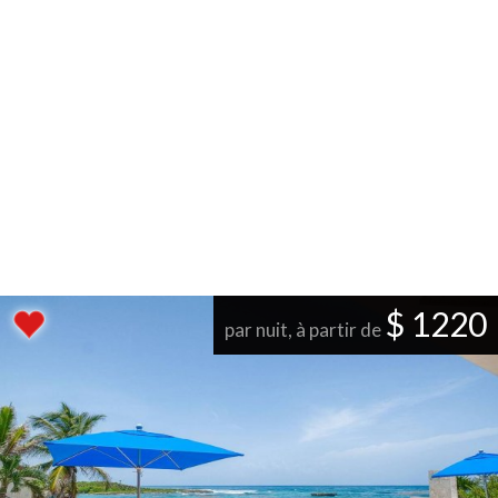
$ 1220
par nuit, à partir de