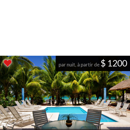
$ 1200
par nuit, à partir de