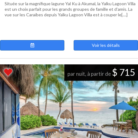
Située sur la magnifique lagune Yal Ku à Akumal, la Yalku Lagoon Villa
est un choix parfait pour les grands groupes de famille et d'amis. La
vue sur les Caraïbes depuis Yalku Lagoon Villa est à couper le[....]
Voir les détails
$ 715
par nuit, à partir de