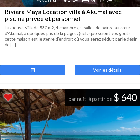
Riviera Maya Location villa à Akumal avec
piscine privée et personnel
Luxueuse Villa de 530 m2, 4 chambres, 4.salles de bains., au cœur
d'Akumal, à quelques pas de la plage. Quels que soient vos goûts,
cette maison est le genre d’endroit où vous serez séduit par le désir
de[....]
Voir les détails
$ 640
par nuit, à partir de