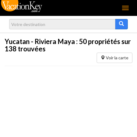
Menu
Yucatan - Riviera Maya :
50
propriétés sur
138 trouvées
Voir la carte