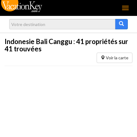
Menu
Indonesie Bali Canggu :
41
propriétés sur
41 trouvées
Voir la carte