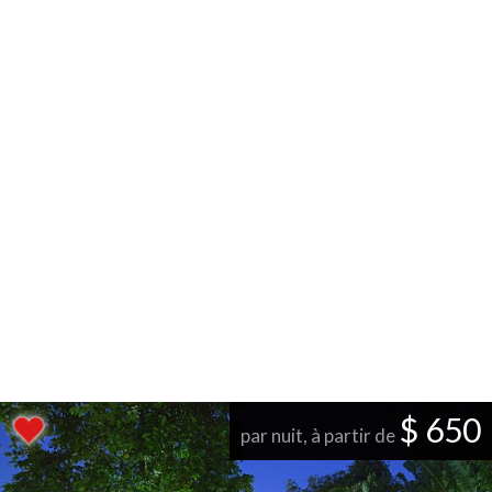
$ 650
par nuit, à partir de