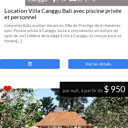
Location Villa Canggu Bali avec piscine privée
et personnel
Indonésie Bali Location Vacances Villa de Prestige de 6 chambres
avec Piscine privée à Canggu Juste à cinq minutes en voiture du
spot de surf célèbre de la plage Echo à Canggu, et conçue pour se
fondre[....]
Voir les détails
$ 950
par nuit, à partir de