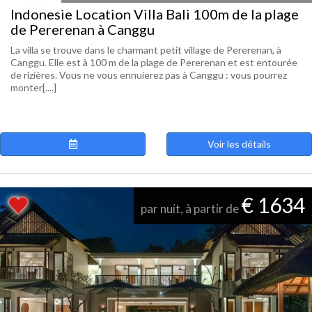
Indonesie Location Villa Bali 100m de la plage
de Pererenan à Canggu
La villa se trouve dans le charmant petit village de Pererenan, à
Canggu. Elle est à 100 m de la plage de Pererenan et est entourée
de rizières. Vous ne vous ennuierez pas à Canggu : vous pourrez
monter[....]
Voir les détails
€ 1634
par nuit, à partir de