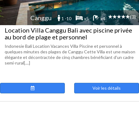
(3)
Canggu
1 -10
x5
x4
Location Villa Canggu Bali avec piscine privée
au bord de plage et personnel
Indonesie Bali Location Vacances Villa Piscine et personnel à
quelques minutes des plages de Canggu Cette Villa est une maison
élégante et décontractée de cinq chambres bénéficiant d'un cadre
semi-rural[....]
Voir les détails