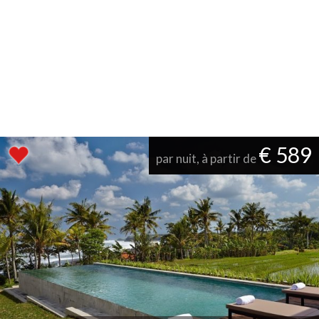
€ 589
par nuit, à partir de