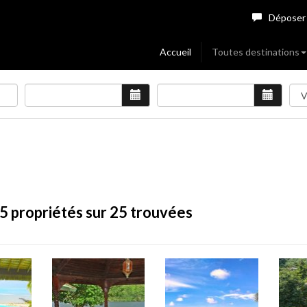
Déposer
Accueil
Toutes destinations
5
propriétés sur 25 trouvées