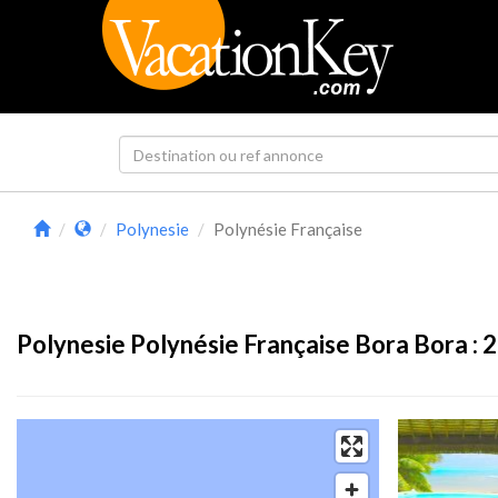
Polynesie
Polynésie Française
Polynesie Polynésie Française Bora Bora :
2