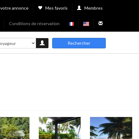
 votre annonce
Mes favoris
Membres
Conditions de réservation
Rechercher