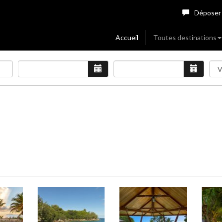
Déposer
Accueil
Toutes destinations