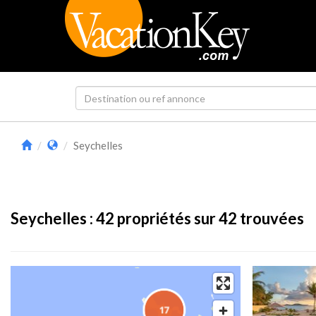
Seychelles
Seychelles :
42
propriétés sur 42 trouvées