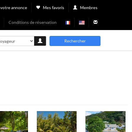
 votre annonce
Mes favoris
Membres
Conditions de réservation
Rechercher