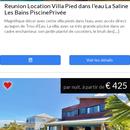
Reunion Location Villa Pied dans l'eau La Saline
Les Bains PiscinePrivée
Magnifique décor avec cette villa pieds dans l’eau, avec accès direct
au lagon de Trou d’Eau. La villa, avec sa très grande piscine dans un
cadre enchanteur, son jardin planté de cocotiers, le bruit des[....]
Voir les détails
€ 425
par nuit, à partir de