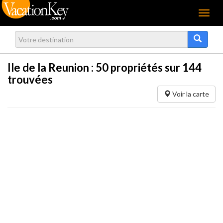
Menu
Ile de la Reunion :
50
propriétés sur 144
trouvées
Voir la carte