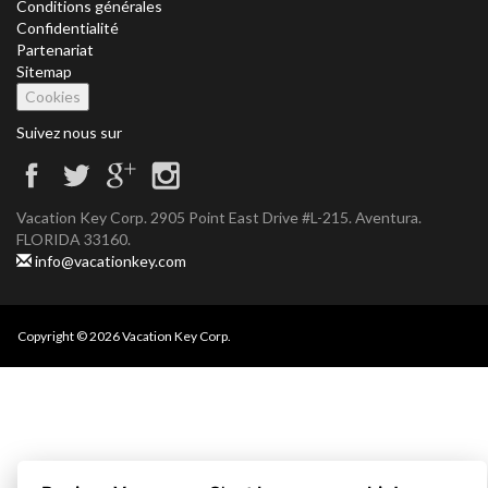
Conditions générales
Confidentialité
Partenariat
Sitemap
Cookies
Suivez nous sur
Vacation Key Corp. 2905 Point East Drive #L-215. Aventura.
FLORIDA 33160.
info@vacationkey.com
Copyright © 2026 Vacation Key Corp.