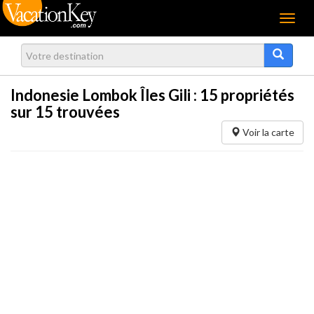
Menu
Indonesie Lombok Îles Gili :
15
propriétés
sur 15 trouvées
Voir la carte