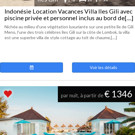
Indonésie Location Vacances Villa Iles Gili avec
piscine privée et personnel inclus au bord de[....]
Nichée au milieu d'une végétation luxuriante sur une petite île de Gili
Meno, l'une des trois célèbres îles Gili sur la côte de Lombok, la villa
est une superbe villa de style cottage au toit de chaume,[....]
Voir les détails
€ 1346
par nuit, à partir de