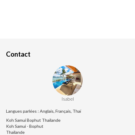
Contact
Isabel
Langues parlées : Anglais, Français, Thaï
Koh Samui Bophut Thailande
Koh Samui - Bophut
Thailande