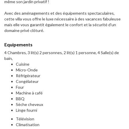
même son jardin privatif !
Avec des aménagements et des équipements spectaculaires,
cette villa vous offre le luxe nécessaire à des vacances fabuleuse
mais elle vous garantit également le confort et la sécurité d'un
domaine privé clôturé.
Equipements
4 Chambres, 3 lit(s) 2 personnes, 2 lit(s) 1 personne, 4 Salle(s) de
bain,
Cuisine
Micro-Onde
Réfrigérateur
Congélateur
Four
Machine à café
BBQ
Sèche cheveux
Linge fourni
Télévision
Climatisation