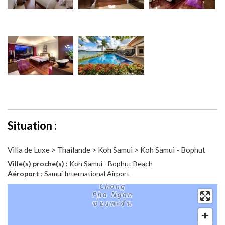
Situation :
Villa de Luxe > Thailande > Koh Samui > Koh Samui - Bophut
Ville(s) proche(s)
: Koh Samui - Bophut Beach
Aéroport
: Samui International Airport