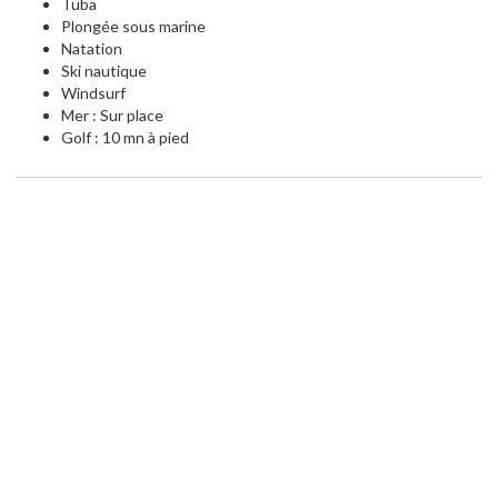
Tuba
Plongée sous marine
Natation
Ski nautique
Windsurf
Mer : Sur place
Golf : 10 mn à pied