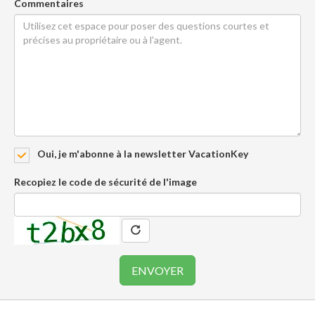
Commentaires
Oui, je m'abonne à la newsletter VacationKey
Recopiez le code de sécurité de l'image