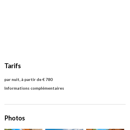
Tarifs
par nuit, à partir de € 780
Informations complémentaires
Photos