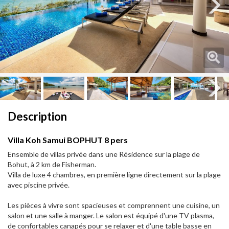
Next
Next
Description
Villa Koh Samui BOPHUT 8 pers
Ensemble de villas privée dans une Résidence sur la plage de
Bohut, à 2 km de Fisherman.
Villa de luxe 4 chambres, en première ligne directement sur la plage
avec piscine privée.
Les pièces à vivre sont spacieuses et comprennent une cuisine, un
salon et une salle à manger. Le salon est équipé d'une TV plasma,
de confortables canapés pour se relaxer et d'une table basse en