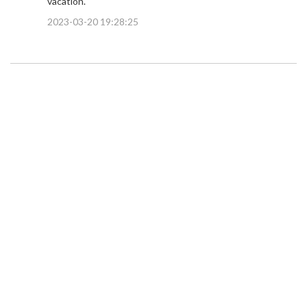
vacation.
2023-03-20 19:28:25