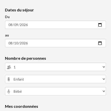
Dates du séjour
Du
au
Nombre de personnes
Mes coordonnées