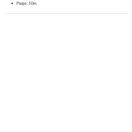
Plage: 50m