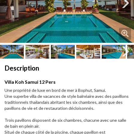
Next
Next
Description
Villa Koh Samui 12 Pers
Une propriété de luxe en bord de mer à Bophut, Samui.
Une superbe villa de vacances de style balnéaire avec des pavillons
traditionnels thaïlandais abritant les six chambres, ainsi que des
pavillons de vie et de restauration décloisonnés.
Trois pavillons disposent de six chambres, chacune avec une salle
de bain en plein air.
Situé de chaque côté de la piscine, chaque pavillon est