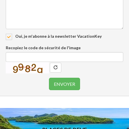
Oui, je m'abonne à la newsletter VacationKey
Recopiez le code de sécurité de l'image