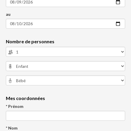
au
Nombre de personnes
Mes coordonnées
* Prénom
* Nom