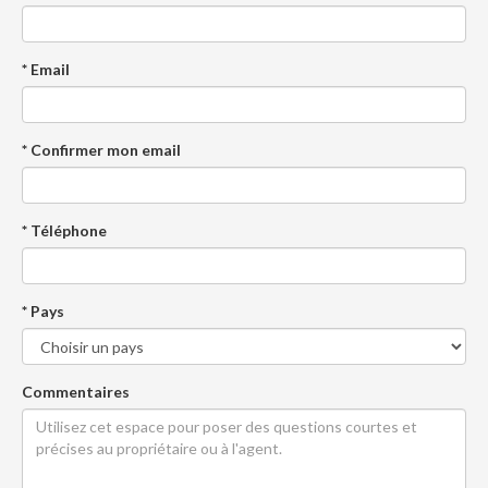
* Email
* Confirmer mon email
* Téléphone
* Pays
Commentaires