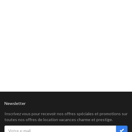
Newsletter
Inscrivez vous pour recevoir nos offres spéciales et promotions sur
toutes nos offres de location vacances charme et prestige.