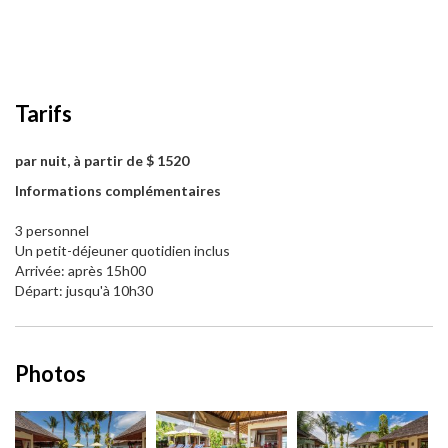
Tarifs
par nuit, à partir de $ 1520
Informations complémentaires
3 personnel
Un petit-déjeuner quotidien inclus
Arrivée: après 15h00
Départ: jusqu'à 10h30
Photos