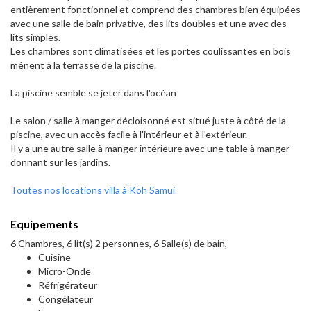
entièrement fonctionnel et comprend des chambres bien équipées
avec une salle de bain privative, des lits doubles et une avec des
lits simples.
Les chambres sont climatisées et les portes coulissantes en bois
mènent à la terrasse de la piscine.
La piscine semble se jeter dans l'océan
Le salon / salle à manger décloisonné est situé juste à côté de la
piscine, avec un accès facile à l'intérieur et à l'extérieur.
Il y a une autre salle à manger intérieure avec une table à manger
donnant sur les jardins.
Toutes nos locations villa à Koh Samui
Equipements
6 Chambres, 6 lit(s) 2 personnes, 6 Salle(s) de bain,
Cuisine
Micro-Onde
Réfrigérateur
Congélateur