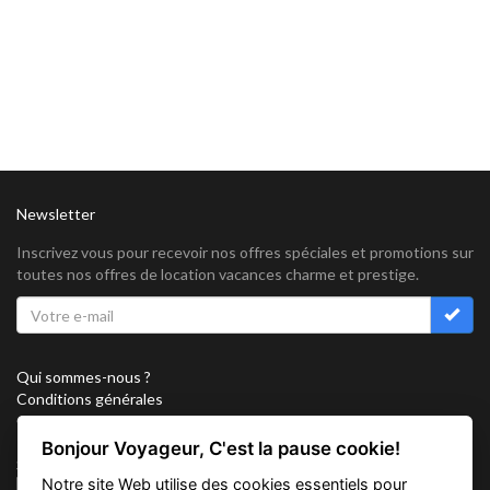
Newsletter
Inscrivez vous pour recevoir nos offres spéciales et promotions sur
toutes nos offres de location vacances charme et prestige.
Qui sommes-nous ?
Conditions générales
Confidentialité
Partenariat
Bonjour Voyageur, C'est la pause cookie!
Sitemap
Notre site Web utilise des cookies essentiels pour
Cookies