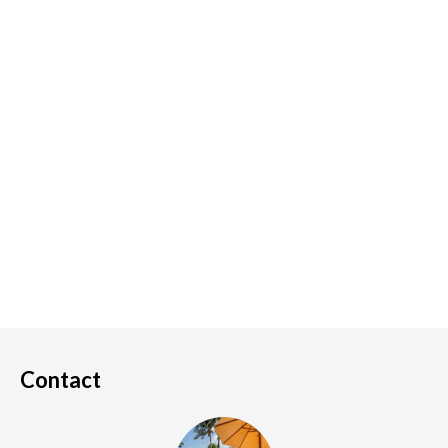
Contact