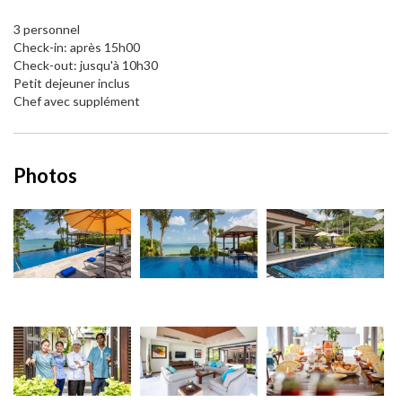
3 personnel
Check-in: après 15h00
Check-out: jusqu'à 10h30
Petit dejeuner inclus
Chef avec supplément
Photos