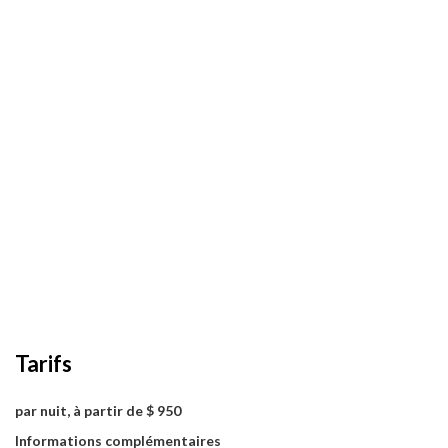
Tarifs
par nuit, à partir de $ 950
Informations complémentaires