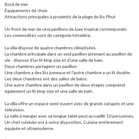
Bord de mer
Équipements de choix
Attractions principales à proximité de la plage de Bo Phut
Un front de mer de cinq pavillons de luxe tropical contemporain.
Les commodités sont de catégorie hôtelière.
La villa dispose de quatre chambres climatisées.
La chambre principale dans un seul pavillon attenant au pavillon de
vie - dispose d'un lit king-size et d'une salle de bain.
Deux chambres partagent un pavillon.
Une chambre a des lits jumeaux et l'autre chambre a un lit double.
Les deux chambres ont des salles de bains.
Une autre chambre dans un pavillon de deux étages comprend
également un lit king-size et une salle de bain.
La villa offre un espace semi-ouvert avec de grands canapés et une
télévision.
La salle à manger avec sa longue table peut accueillir 10 personnes.
Un chef cuisinier est à votre disposition. Cuisine entièrement
équipée et ultramoderne.