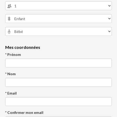
Mes coordonnées
* Prénom
* Nom
* Email
* Confirmer mon email