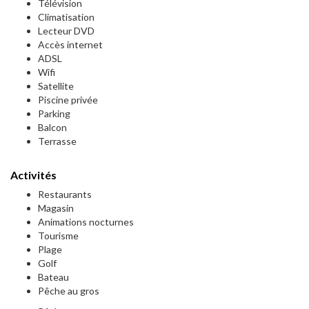
Télévision
Climatisation
Lecteur DVD
Accès internet
ADSL
Wifi
Satellite
Piscine privée
Parking
Balcon
Terrasse
Activités
Restaurants
Magasin
Animations nocturnes
Tourisme
Plage
Golf
Bateau
Pêche au gros