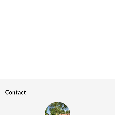
Contact