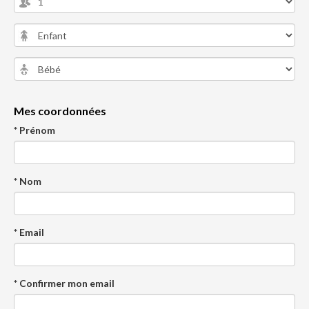
Mes coordonnées
* Prénom
* Nom
* Email
* Confirmer mon email