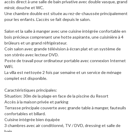
accès direct à une salle de bain privative avec double vasque, grand
miroir, douche et WC.
Une chambre double est située au rez-de-chaussée principalement
pour les enfants. L'accès se fait depuis le salon.
Salon et la salle à manger avec une cuisine intégrée confortable en
bois précieux comprenant une hotte aspirante, une cuisinière à 4
brûleurs et un grand réfrigérateur.
Coin salon avec grande télévision à écran plat et un système de
son stéréo avec lecteur DVD.
Poste de travail pour ordinateur portable avec connexion Internet
WiFi.
La villa est nettoyée 2 fois par semaine et un service de ménage
complet est disponible.
Caractéristiques principales:
Situation: 30m de la plage en face de la piscine du Resort
Accès à la maison privée et parking
Terrasse principale couverte avec grande table à manger, fauteuils
confortables et billard.
Cuisine intégrée bien équipée
3 chambres avec air conditionné, TV / DVD, dressing et salle de
bain