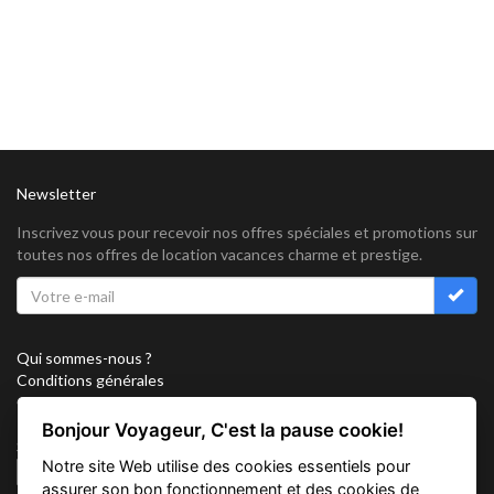
Newsletter
Inscrivez vous pour recevoir nos offres spéciales et promotions sur
toutes nos offres de location vacances charme et prestige.
Qui sommes-nous ?
Conditions générales
Confidentialité
Partenariat
Bonjour Voyageur, C'est la pause cookie!
Sitemap
Notre site Web utilise des cookies essentiels pour
Cookies
assurer son bon fonctionnement et des cookies de