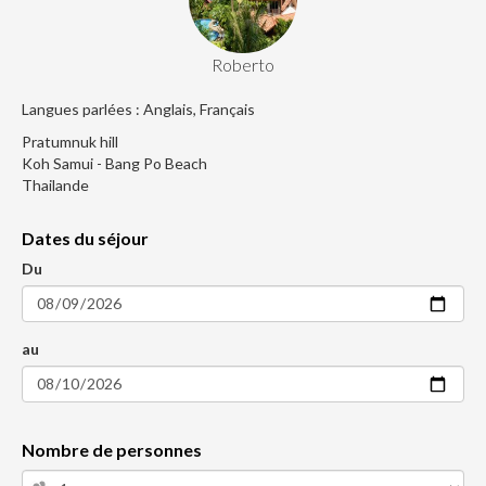
Roberto
Langues parlées : Anglais, Français
Pratumnuk hill
Koh Samui - Bang Po Beach
Thailande
Dates du séjour
Du
au
Nombre de personnes