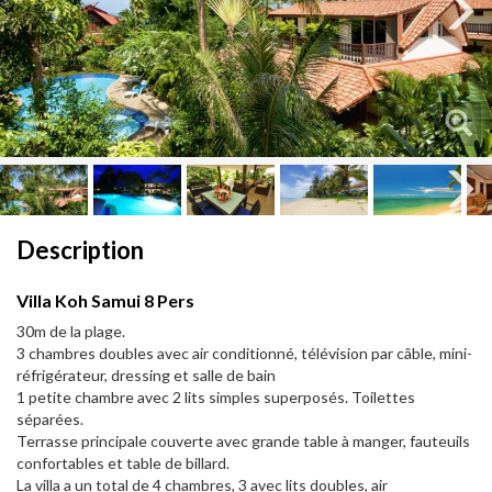
Next
Next
Description
Villa Koh Samui 8 Pers
30m de la plage.
3 chambres doubles avec air conditionné, télévision par câble, mini-
réfrigérateur, dressing et salle de bain
1 petite chambre avec 2 lits simples superposés. Toilettes
séparées.
Terrasse principale couverte avec grande table à manger, fauteuils
confortables et table de billard.
La villa a un total de 4 chambres, 3 avec lits doubles, air