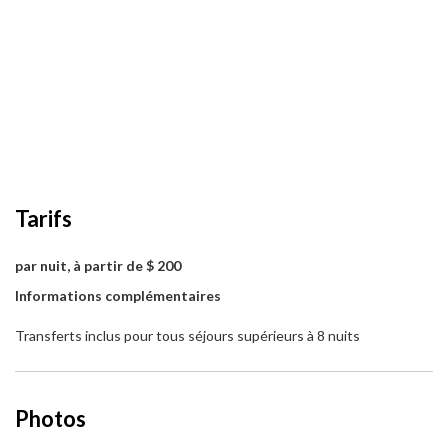
Tarifs
par nuit, à partir de $ 200
Informations complémentaires
Transferts inclus pour tous séjours supérieurs à 8 nuits
Photos