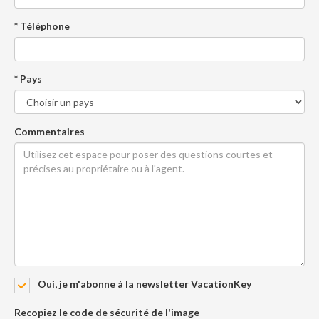
* Téléphone
* Pays
Commentaires
Oui, je m'abonne à la newsletter VacationKey
Recopiez le code de sécurité de l'image