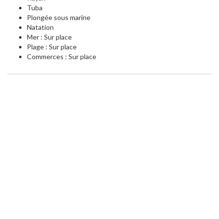
Tuba
Plongée sous marine
Natation
Mer : Sur place
Plage : Sur place
Commerces : Sur place