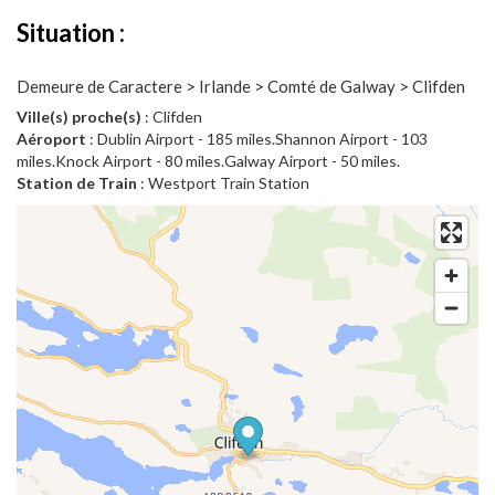
Situation :
Demeure de Caractere > Irlande > Comté de Galway > Clifden
Ville(s) proche(s)
: Clifden
Aéroport
: Dublin Airport - 185 miles.Shannon Airport - 103
miles.Knock Airport - 80 miles.Galway Airport - 50 miles.
Station de Train
: Westport Train Station