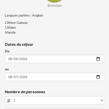
Brendan
Langues parlées : Anglais
Clifden Galway
Clifden
Irlande
Dates du séjour
Du
au
Nombre de personnes