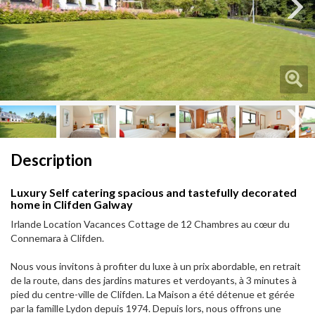
Next
Next
Description
Luxury Self catering spacious and tastefully decorated
home in Clifden Galway
Irlande Location Vacances Cottage de 12 Chambres au cœur du
Connemara à Clifden.
Nous vous invitons à profiter du luxe à un prix abordable, en retrait
de la route, dans des jardins matures et verdoyants, à 3 minutes à
pied du centre-ville de Clifden. La Maison a été détenue et gérée
par la famille Lydon depuis 1974. Depuis lors, nous offrons une