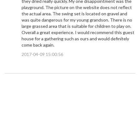
they dried really quickly. My one disappointment was the
playground. The picture on the website does not reflect
the actual area. The swing set is located on gravel and
was quite dangerous for my young grandson. There is no
large grassed area that is suitable for children to play on.
Overall a great experience. I would recommend this guest
house for a gathering such as ours and would definitely
come back again.
2017-04-09 15:00:56