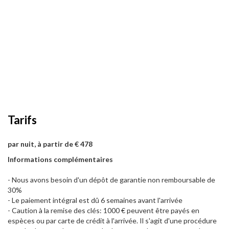
Tarifs
par nuit, à partir de € 478
Informations complémentaires
- Nous avons besoin d'un dépôt de garantie non remboursable de
30%
- Le paiement intégral est dû 6 semaines avant l'arrivée
- Caution à la remise des clés: 1000 € peuvent être payés en
espèces ou par carte de crédit à l'arrivée. Il s'agit d'une procédure