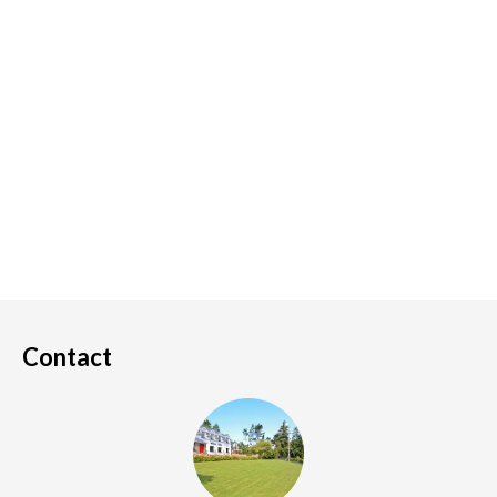
Contact