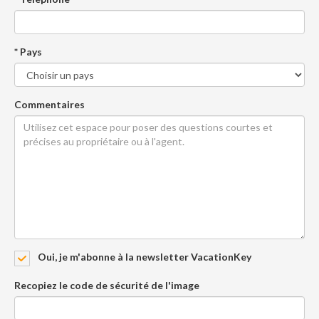
* Pays
Commentaires
Oui, je m'abonne à la newsletter VacationKey
Recopiez le code de sécurité de l'image