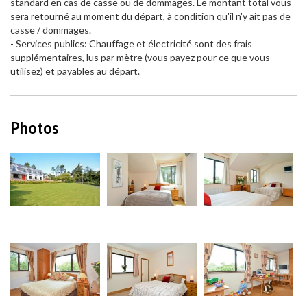
standard en cas de casse ou de dommages. Le montant total vous
sera retourné au moment du départ, à condition qu'il n'y ait pas de
casse / dommages.
- Services publics: Chauffage et électricité sont des frais
supplémentaires, lus par mètre (vous payez pour ce que vous
utilisez) et payables au départ.
Photos