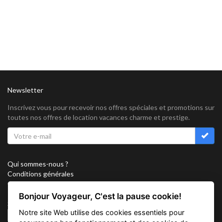
Newsletter
Inscrivez vous pour recevoir nos offres spéciales et promotions sur
toutes nos offres de location vacances charme et prestige.
Qui sommes-nous ?
Conditions générales
Confidentialité
Partenariat
Bonjour Voyageur, C'est la pause cookie!
Sitemap
Notre site Web utilise des cookies essentiels pour
Cookies