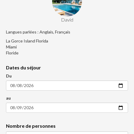
David
Langues parlées : Anglais, Français
La Gorce Island Florida
Miami
Floride
Dates du séjour
Du
au
Nombre de personnes