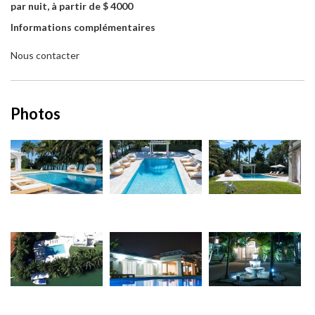
par nuit, à partir de $ 4000
Informations complémentaires
Nous contacter
Photos