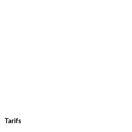
Tarifs