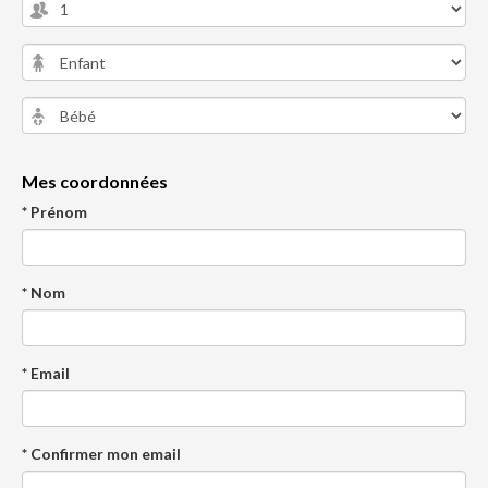
Mes coordonnées
* Prénom
* Nom
* Email
* Confirmer mon email