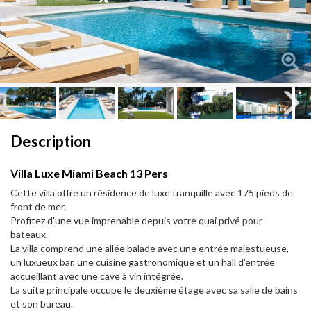
Next
Next
Description
Villa Luxe Miami Beach 13 Pers
Cette villa offre un résidence de luxe tranquille avec 175 pieds de
front de mer.
Profitez d'une vue imprenable depuis votre quai privé pour
bateaux.
La villa comprend une allée balade avec une entrée majestueuse,
un luxueux bar, une cuisine gastronomique et un hall d'entrée
accueillant avec une cave à vin intégrée.
La suite principale occupe le deuxième étage avec sa salle de bains
et son bureau.