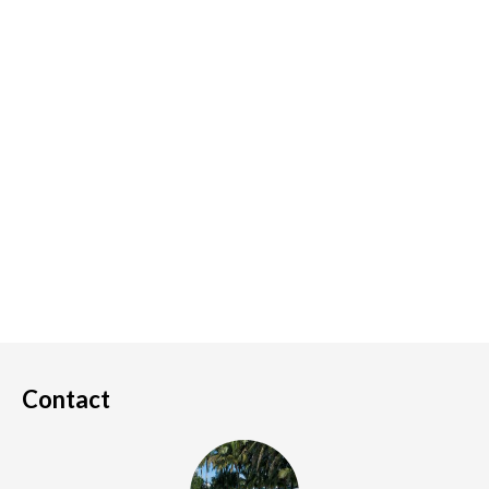
Contact