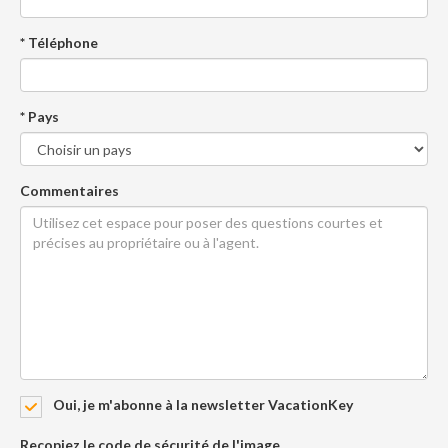
* Téléphone
* Pays
Commentaires
Oui, je m'abonne à la newsletter VacationKey
Recopiez le code de sécurité de l'image