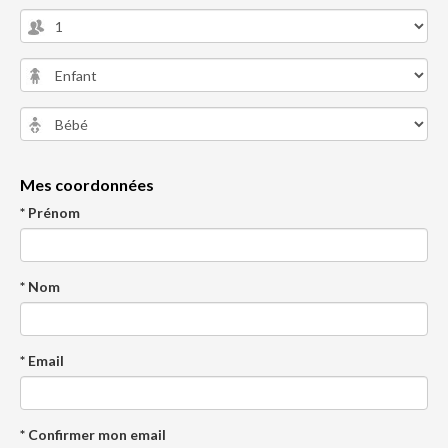
Mes coordonnées
* Prénom
* Nom
* Email
* Confirmer mon email