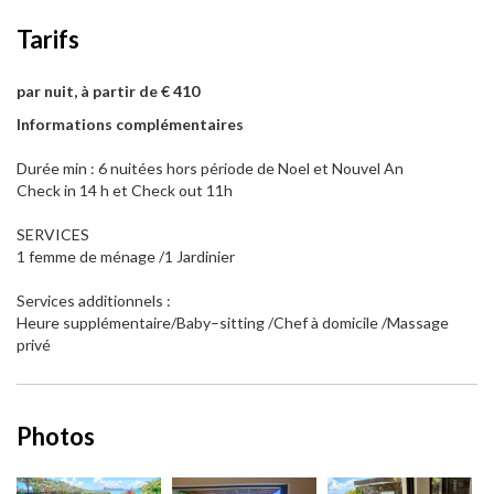
Tarifs
par nuit, à partir de € 410
Informations complémentaires
Durée min : 6 nuitées hors période de Noel et Nouvel An
Check in 14 h et Check out 11h
SERVICES
1 femme de ménage /1 Jardinier
Services additionnels :
Heure supplémentaire/Baby–sitting /Chef à domicile /Massage
privé
Photos