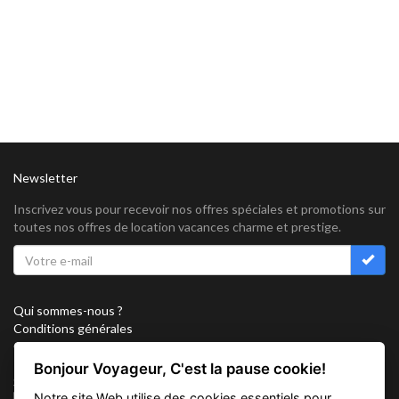
Newsletter
Inscrivez vous pour recevoir nos offres spéciales et promotions sur
toutes nos offres de location vacances charme et prestige.
Qui sommes-nous ?
Conditions générales
Confidentialité
Partenariat
Bonjour Voyageur, C'est la pause cookie!
Sitemap
Notre site Web utilise des cookies essentiels pour