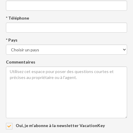
* Téléphone
* Pays
Commentaires
Oui, je m'abonne à la newsletter VacationKey