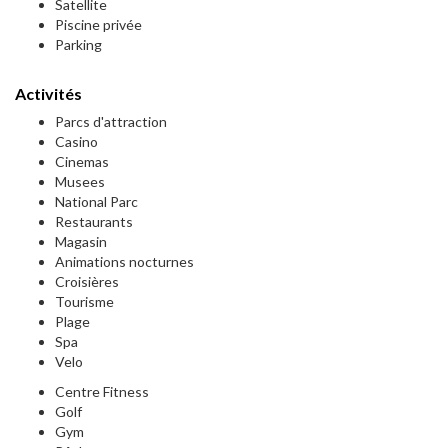
Satellite
Piscine privée
Parking
Activités
Parcs d'attraction
Casino
Cinemas
Musees
National Parc
Restaurants
Magasin
Animations nocturnes
Croisières
Tourisme
Plage
Spa
Velo
Centre Fitness
Golf
Gym