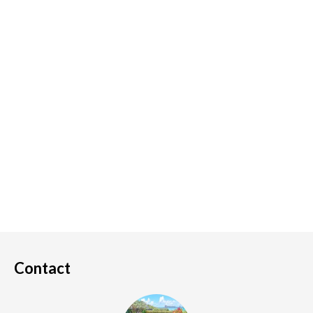
Contact