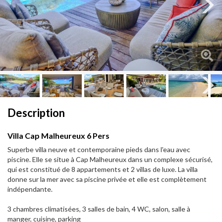
Next
Next
Description
Villa Cap Malheureux 6 Pers
Superbe villa neuve et contemporaine pieds dans l'eau avec
piscine. Elle se situe à Cap Malheureux dans un complexe sécurisé,
qui est constitué de 8 appartements et 2 villas de luxe. La villa
donne sur la mer avec sa piscine privée et elle est complètement
indépendante.
3 chambres climatisées, 3 salles de bain, 4 WC, salon, salle à
manger, cuisine, parking