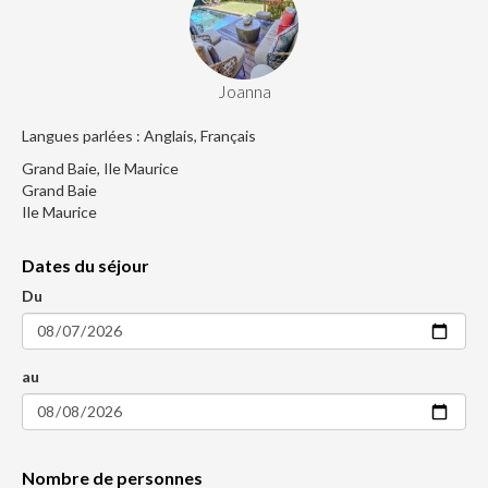
Joanna
Langues parlées : Anglais, Français
Grand Baie, Ile Maurice
Grand Baie
Ile Maurice
Dates du séjour
Du
au
Nombre de personnes