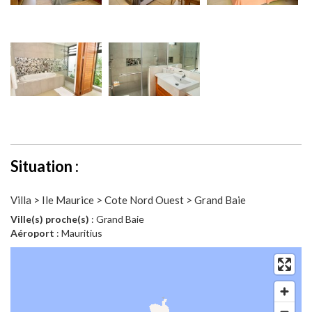
Situation :
Villa > Ile Maurice > Cote Nord Ouest > Grand Baie
Ville(s) proche(s)
: Grand Baie
Aéroport
: Mauritius