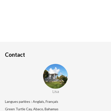
Contact
Lisa
Langues parlées : Anglais, Français
Green Turtle Cay, Abaco, Bahamas