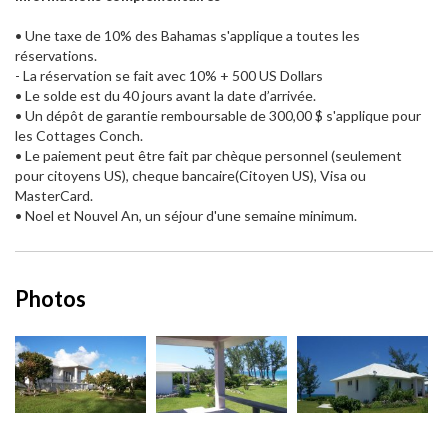
• Une taxe de 10% des Bahamas s'applique a toutes les
réservations.
- La réservation se fait avec 10% + 500 US Dollars
• Le solde est du 40 jours avant la date d’arrivée.
• Un dépôt de garantie remboursable de 300,00 $ s'applique pour
les Cottages Conch.
• Le paiement peut être fait par chèque personnel (seulement
pour citoyens US), cheque bancaire(Citoyen US), Visa ou
MasterCard.
• Noel et Nouvel An, un séjour d'une semaine minimum.
Photos