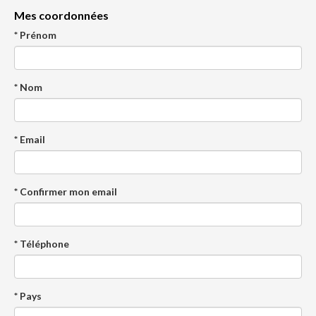
Mes coordonnées
* Prénom
* Nom
* Email
* Confirmer mon email
* Téléphone
* Pays