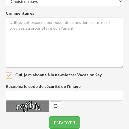
Commentaires
Oui, je m'abonne à la newsletter VacationKey
Recopiez le code de sécurité de l'image