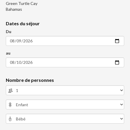
Green Turtle Cay
Bahamas
Dates du séjour
Du
au
Nombre de personnes