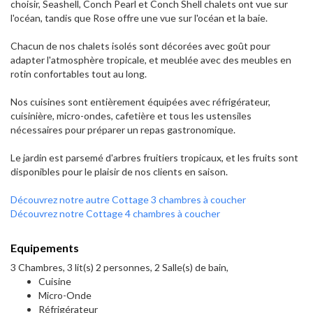
choisir, Seashell, Conch Pearl et Conch Shell chalets ont vue sur
l'océan, tandis que Rose offre une vue sur l'océan et la baie.
Chacun de nos chalets isolés sont décorées avec goût pour
adapter l'atmosphère tropicale, et meublée avec des meubles en
rotin confortables tout au long.
Nos cuisines sont entièrement équipées avec réfrigérateur,
cuisinière, micro-ondes, cafetière et tous les ustensiles
nécessaires pour préparer un repas gastronomique.
Le jardin est parsemé d'arbres fruitiers tropicaux, et les fruits sont
disponibles pour le plaisir de nos clients en saison.
Découvrez notre autre Cottage 3 chambres à coucher
Découvrez notre Cottage 4 chambres à coucher
Equipements
3 Chambres, 3 lit(s) 2 personnes, 2 Salle(s) de bain,
Cuisine
Micro-Onde
Réfrigérateur