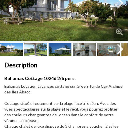
Next
Next
Description
Bahamas Cottage 10246 2/6 pers.
Bahamas Location vacances cottage sur Green Turtle Cay Archipel
des Iles Abaco
Cottage situé directement sur la plage face à l’océan. Avec des
vues spectaculaires sur la plage et le recif, vous pourrez profiter
des couleurs changeantes de l'ocean dans le confort de votre
véranda spacieuse.
Chaque chalet de luxe dispose de 3 chambres a coucher, 2 salles