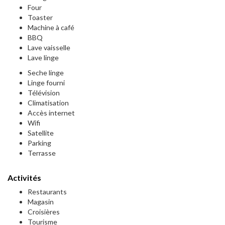
Four
Toaster
Machine à café
BBQ
Lave vaisselle
Lave linge
Seche linge
Linge fourni
Télévision
Climatisation
Accès internet
Wifi
Satellite
Parking
Terrasse
Activités
Restaurants
Magasin
Croisières
Tourisme