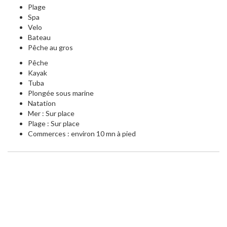
Plage
Spa
Velo
Bateau
Pêche au gros
Pêche
Kayak
Tuba
Plongée sous marine
Natation
Mer : Sur place
Plage : Sur place
Commerces : environ 10 mn à pied