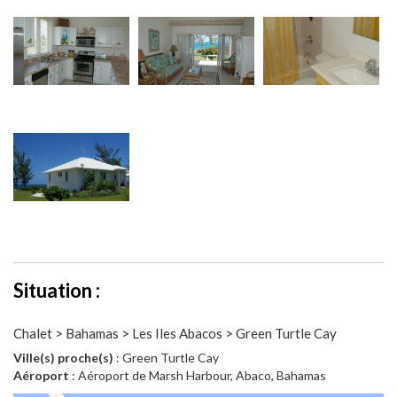
Situation :
Chalet > Bahamas > Les Iles Abacos > Green Turtle Cay
Ville(s) proche(s)
: Green Turtle Cay
Aéroport
: Aéroport de Marsh Harbour, Abaco, Bahamas