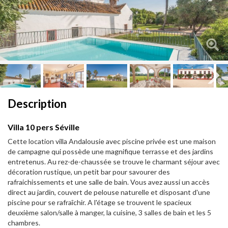
Next
Next
Description
Villa 10 pers Séville
Cette location villa Andalousie avec piscine privée est une maison
de campagne qui possède une magnifique terrasse et des jardins
entretenus. Au rez-de-chaussée se trouve le charmant séjour avec
décoration rustique, un petit bar pour savourer des
rafraichissements et une salle de bain. Vous avez aussi un accès
direct au jardin, couvert de pelouse naturelle et disposant d'une
piscine pour se rafraîchir. A l'étage se trouvent le spacieux
deuxième salon/salle à manger, la cuisine, 3 salles de bain et les 5
chambres.