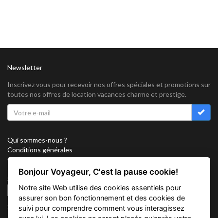
Newsletter
Inscrivez vous pour recevoir nos offres spéciales et promotions sur
toutes nos offres de location vacances charme et prestige.
Qui sommes-nous ?
Conditions générales
Confidentialité
Partenariat
Bonjour Voyageur, C'est la pause cookie!
Sitemap
Notre site Web utilise des cookies essentiels pour
Cookies
assurer son bon fonctionnement et des cookies de
Suivez nous sur
suivi pour comprendre comment vous interagissez