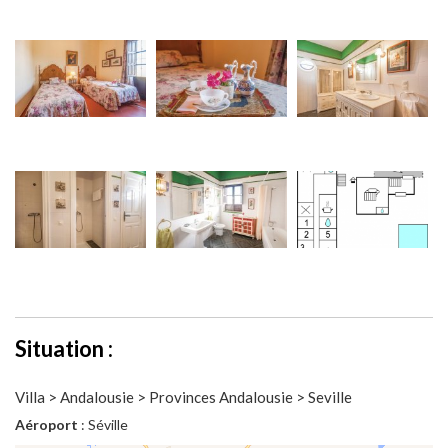
Situation :
Villa > Andalousie > Provinces Andalousie > Seville
Aéroport
: Séville