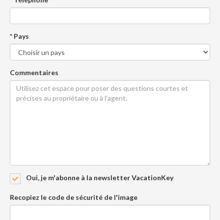
* Pays
Commentaires
Oui, je m'abonne à la newsletter VacationKey
Recopiez le code de sécurité de l'image