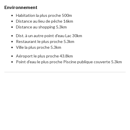
Environnement
Habitation la plus proche 500m
Distance au lieu de pêche 16km
Distance au shopping 5.3km
Dist. à un autre point d'eau Lac 30km
Restaurant le plus proche 5.3km
Ville la plus proche 5.3km
Aéroport le plus proche 43.8km
Point d'eau le plus proche Piscine publique couverte 5.3km