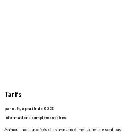
Tarifs
par nuit, à partir de € 320
Informations complémentaires
Animaux non autorisés : Les animaux domestiques ne sont pas