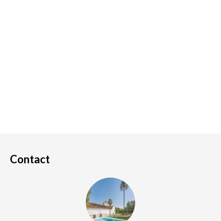
Contact