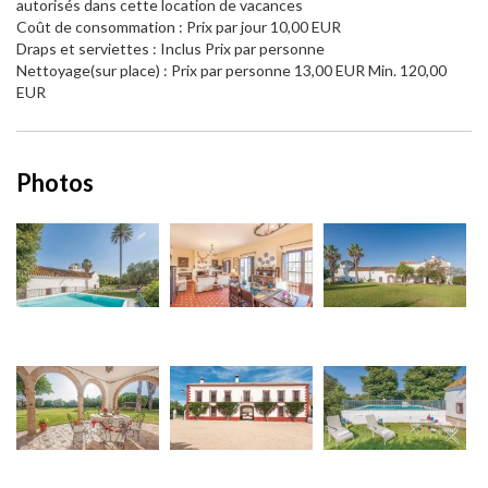
autorisés dans cette location de vacances
Coût de consommation : Prix par jour 10,00 EUR
Draps et serviettes : Inclus Prix par personne
Nettoyage(sur place) : Prix par personne 13,00 EUR Min. 120,00
EUR
Photos