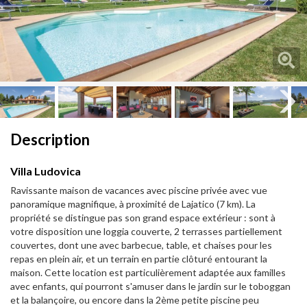
Next
Next
Description
Villa Ludovica
Ravissante maison de vacances avec piscine privée avec vue
panoramique magnifique, à proximité de Lajatico (7 km). La
propriété se distingue pas son grand espace extérieur : sont à
votre disposition une loggia couverte, 2 terrasses partiellement
couvertes, dont une avec barbecue, table, et chaises pour les
repas en plein air, et un terrain en partie clôturé entourant la
maison. Cette location est particulièrement adaptée aux familles
avec enfants, qui pourront s'amuser dans le jardin sur le toboggan
et la balançoire, ou encore dans la 2ème petite piscine peu