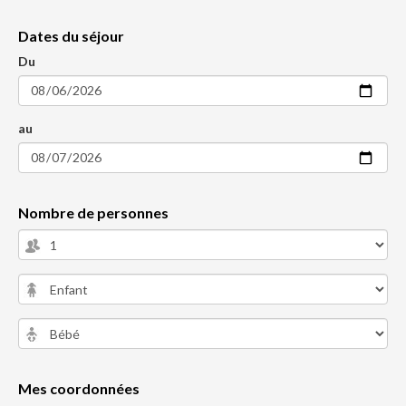
Dates du séjour
Du
au
Nombre de personnes
Mes coordonnées