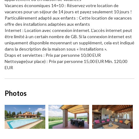
Vacances économiques 14=10 : Réservez votre location de
vacances pour un séjour de 14 jours et payez seulement 10 jours !
Particulièrement adapté aux enfants : Cette location de vacances
offre des installations adaptées aux enfants
Internet : Location avec connexion internet. L’accès internet peut
être limité à un certain nombre de GB. Si la connexion internet est
uniquement disponible moyennant un supplément, cela est indiqué
dans la description de la maison sous « Installations ».
Draps et serviettes : Prix par personne 10,00 EUR
Nettoyage(sur place) : Prix par personne 15,00 EUR Min. 120,00
EUR
Photos