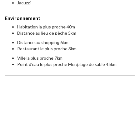
Jacuzzi
Environnement
Habitation la plus proche 40m
Distance au lieu de pêche 5km
Distance au shopping 6km
Restaurant le plus proche 3km
Ville la plus proche 7km
Point d'eau le plus proche Mer/plage de sable 45km