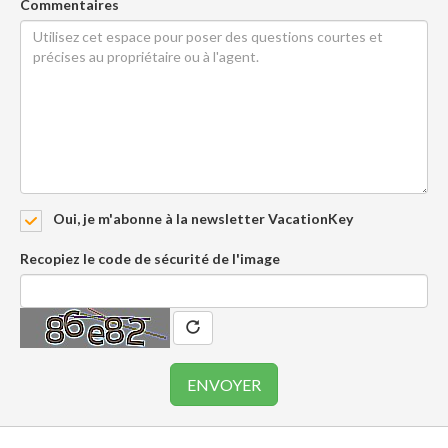
Commentaires
Oui, je m'abonne à la newsletter VacationKey
Recopiez le code de sécurité de l'image