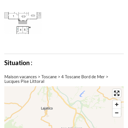
Situation :
Maison vacances > Toscane > 4 Toscane Bord de Mer >
Lucques Pise Littoral