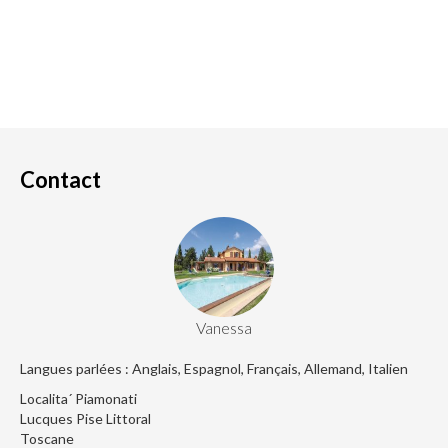
Contact
Vanessa
Langues parlées : Anglais, Espagnol, Français, Allemand, Italien
Localita´ Piamonati
Lucques Pise Littoral
Toscane