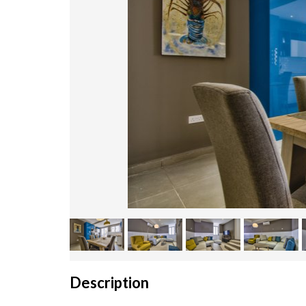
Description