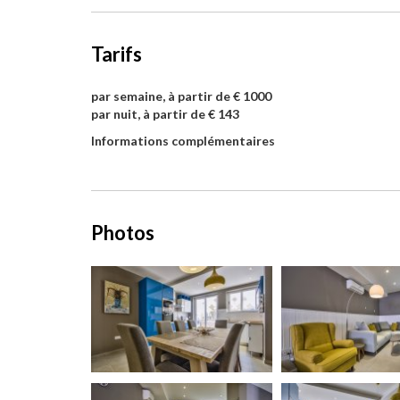
Tarifs
par semaine, à partir de € 1000
par nuit, à partir de € 143
Informations complémentaires
Photos