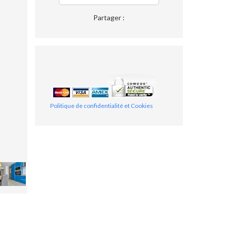
Partager :
Politique de confidentialité et Cookies