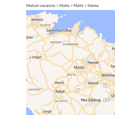
Maison vacances > Malte > Malte > Sliema