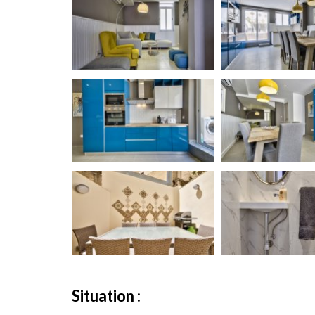
Situation :