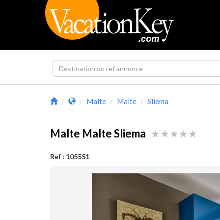
Malte
Malte
Sliema
Malte Malte Sliema
Ref : 105551