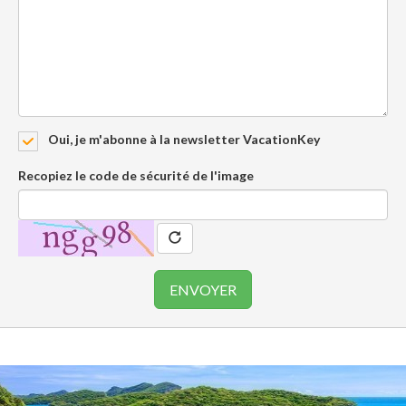
Oui, je m'abonne à la newsletter VacationKey
Recopiez le code de sécurité de l'image