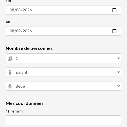
Du
au
Nombre de personnes
Mes coordonnées
* Prénom