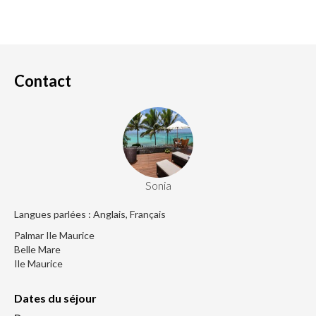
Contact
Sonia
Langues parlées : Anglais, Français
Palmar Ile Maurice
Belle Mare
Ile Maurice
Dates du séjour