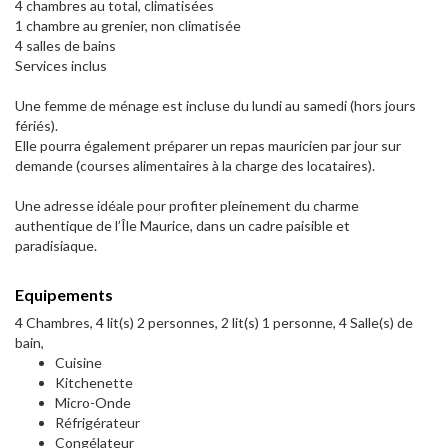
4 chambres au total, climatisées
1 chambre au grenier, non climatisée
4 salles de bains
Services inclus
Une femme de ménage est incluse du lundi au samedi (hors jours
fériés).
Elle pourra également préparer un repas mauricien par jour sur
demande (courses alimentaires à la charge des locataires).
Une adresse idéale pour profiter pleinement du charme
authentique de l’Île Maurice, dans un cadre paisible et
paradisiaque.
Equipements
4 Chambres, 4 lit(s) 2 personnes, 2 lit(s) 1 personne, 4 Salle(s) de
bain,
Cuisine
Kitchenette
Micro-Onde
Réfrigérateur
Congélateur