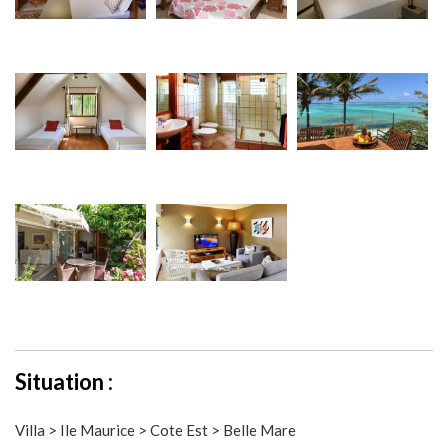
Situation :
Villa > Ile Maurice > Cote Est > Belle Mare