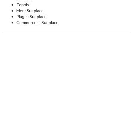
Tennis
Mer : Sur place
Plage : Sur place
Commerces : Sur place