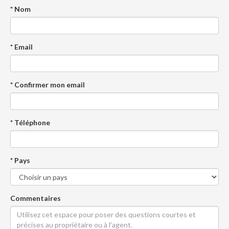
* Nom
* Email
* Confirmer mon email
* Téléphone
* Pays
Commentaires