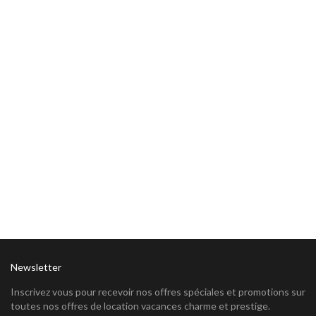
Newsletter
Inscrivez vous pour recevoir nos offres spéciales et promotions sur
toutes nos offres de location vacances charme et prestige.