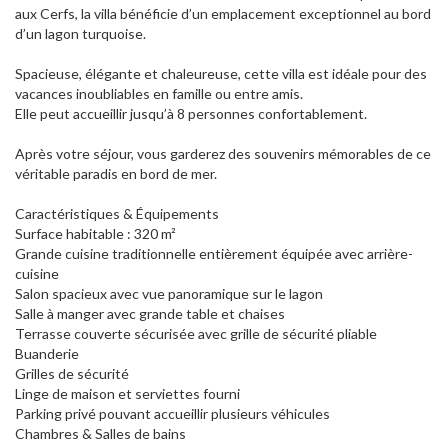
aux Cerfs, la villa bénéficie d’un emplacement exceptionnel au bord
d’un lagon turquoise.
Spacieuse, élégante et chaleureuse, cette villa est idéale pour des
vacances inoubliables en famille ou entre amis.
Elle peut accueillir jusqu’à 8 personnes confortablement.
Après votre séjour, vous garderez des souvenirs mémorables de ce
véritable paradis en bord de mer.
Caractéristiques & Équipements
Surface habitable : 320 m²
Grande cuisine traditionnelle entièrement équipée avec arrière-
cuisine
Salon spacieux avec vue panoramique sur le lagon
Salle à manger avec grande table et chaises
Terrasse couverte sécurisée avec grille de sécurité pliable
Buanderie
Grilles de sécurité
Linge de maison et serviettes fourni
Parking privé pouvant accueillir plusieurs véhicules
Chambres & Salles de bains