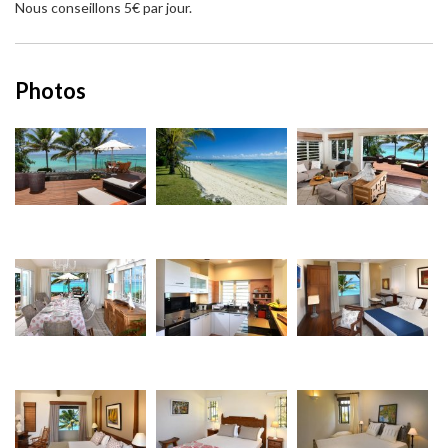
Nous conseillons 5€ par jour.
Photos