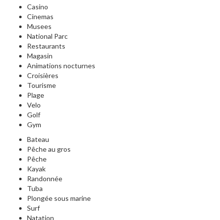
Casino
Cinemas
Musees
National Parc
Restaurants
Magasin
Animations nocturnes
Croisières
Tourisme
Plage
Velo
Golf
Gym
Bateau
Pêche au gros
Pêche
Kayak
Randonnée
Tuba
Plongée sous marine
Surf
Natation