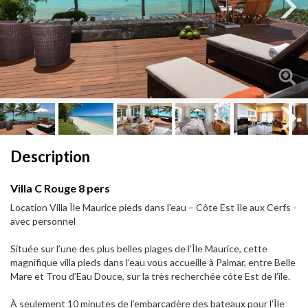
Next
Next
Description
Villa C Rouge 8 pers
Location Villa Île Maurice pieds dans l'eau – Côte Est Ile aux Cerfs -
avec personnel
Située sur l’une des plus belles plages de l’Île Maurice, cette
magnifique villa pieds dans l’eau vous accueille à Palmar, entre Belle
Mare et Trou d’Eau Douce, sur la très recherchée côte Est de l’île.
À seulement 10 minutes de l’embarcadère des bateaux pour l’Île