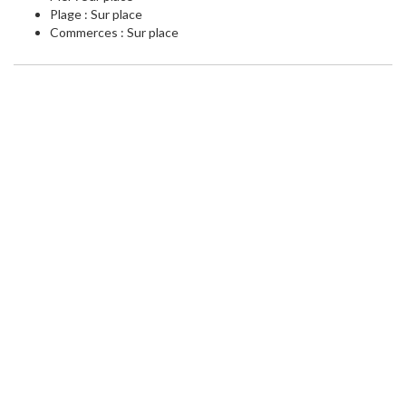
Plage : Sur place
Commerces : Sur place