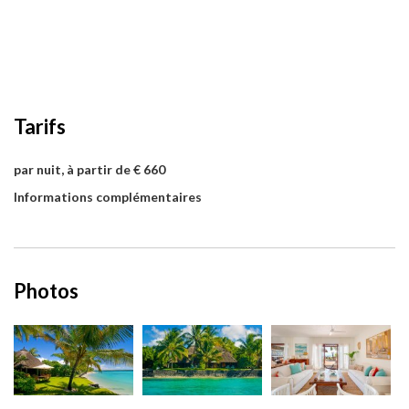
Tarifs
par nuit, à partir de € 660
Informations complémentaires
Photos