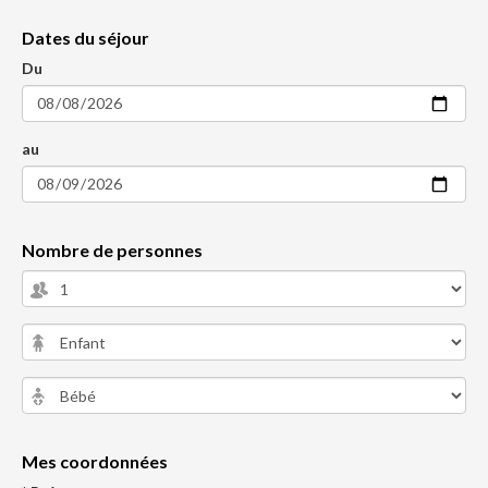
Dates du séjour
Du
au
Nombre de personnes
Mes coordonnées