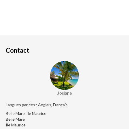
Contact
Josiane
Langues parlées : Anglais, Français
Belle Mare, Ile Maurice
Belle Mare
Ile Maurice