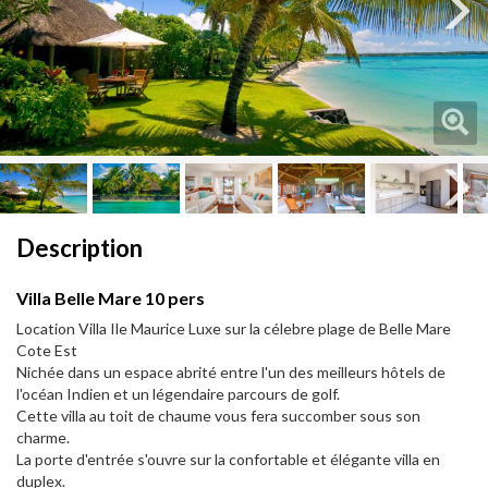
Next
Next
Description
Villa Belle Mare 10 pers
Location Villa Ile Maurice Luxe sur la célebre plage de Belle Mare
Cote Est
Nichée dans un espace abrité entre l'un des meilleurs hôtels de
l'océan Indien et un légendaire parcours de golf.
Cette villa au toit de chaume vous fera succomber sous son
charme.
La porte d'entrée s'ouvre sur la confortable et élégante villa en
duplex.