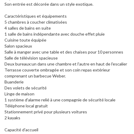
Son entrée est décorée dans un style exotique.
Caractéristiques et équipements
5 chambres à coucher climatisées
4 salles de bains en suite
1 salle de bains indépendante avec douche effet pluie
Cuisine toute équipée
Salon spacieux
Salle à manger avec une table et des chaises pour 10 personnes
Salle de télévision spacieuse
Deux bureaux:un dans une chambre et l'autre en haut de l'escalier
Terrasse couverte ombragée et son coin repas extérieur
comprenant un barbecue Weber.
Buanderie
Des volets de sécurité
Linge de maison
1 système d'alarme relié à une compagnie de sécurité locale
Téléphone local gratuit
Stationnement privé pour plusieurs voitures
2 kayaks
Capacité d'accueil