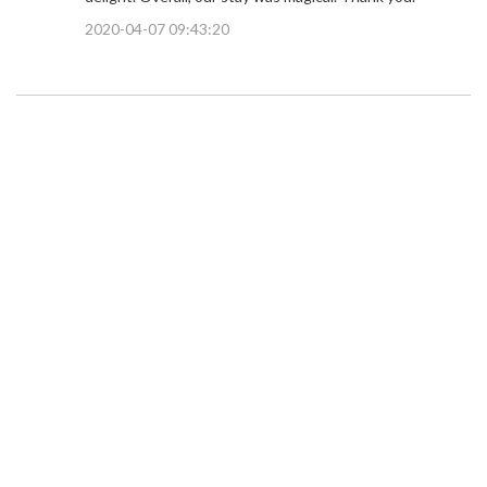
2020-04-07 09:43:20