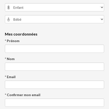
Mes coordonnées
* Prénom
* Nom
* Email
* Confirmer mon email