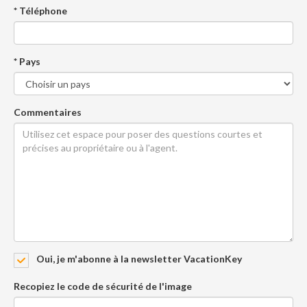
* Téléphone
* Pays
Commentaires
Oui, je m'abonne à la newsletter VacationKey
Recopiez le code de sécurité de l'image