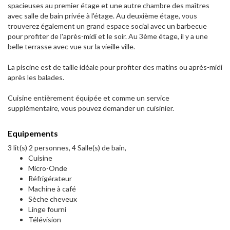
spacieuses au premier étage et une autre chambre des maîtres
avec salle de bain privée à l'étage. Au deuxième étage, vous
trouverez également un grand espace social avec un barbecue
pour profiter de l'après-midi et le soir. Au 3ème étage, il y a une
belle terrasse avec vue sur la vieille ville.
La piscine est de taille idéale pour profiter des matins ou après-midi
après les balades.
Cuisine entièrement équipée et comme un service
supplémentaire, vous pouvez demander un cuisinier.
Equipements
3 lit(s) 2 personnes, 4 Salle(s) de bain,
Cuisine
Micro-Onde
Réfrigérateur
Machine à café
Sèche cheveux
Linge fourni
Télévision