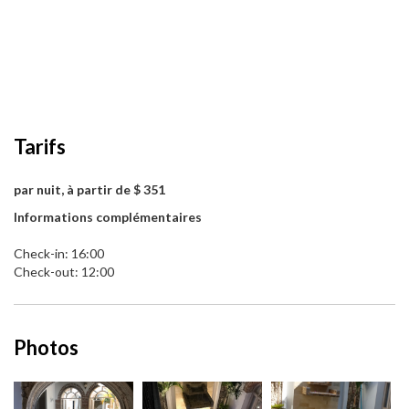
Tarifs
par nuit, à partir de $ 351
Informations complémentaires
Check-in: 16:00
Check-out: 12:00
Photos