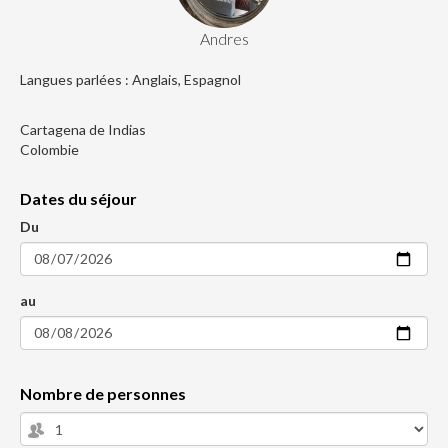
Andres
Langues parlées : Anglais, Espagnol
Cartagena de Indias
Colombie
Dates du séjour
Du
au
Nombre de personnes