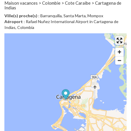
Maison vacances > Colombie > Cote Caraibe > Cartagena de
Indias
Ville(s) proche(s)
: Barranquilla, Santa Marta, Mompox
Aéroport
: Rafael Nuñez International Airport in Cartagena de
Indias, Colombia