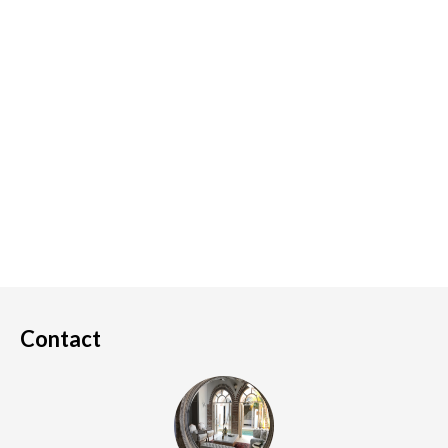
Contact