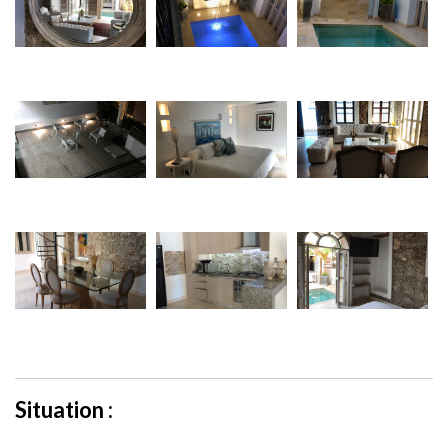
Situation :