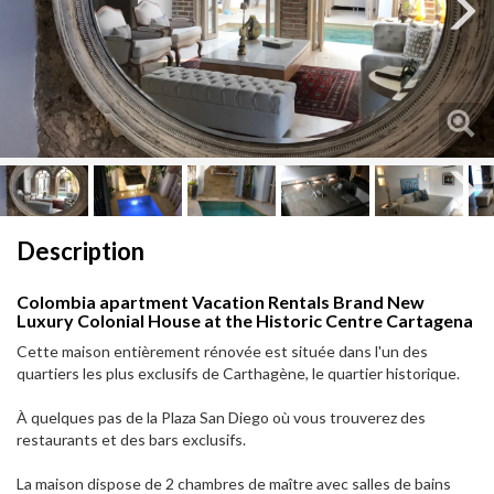
Next
Next
Description
Colombia apartment Vacation Rentals Brand New
Luxury Colonial House at the Historic Centre Cartagena
Cette maison entièrement rénovée est située dans l'un des
quartiers les plus exclusifs de Carthagène, le quartier historique.
À quelques pas de la Plaza San Diego où vous trouverez des
restaurants et des bars exclusifs.
La maison dispose de 2 chambres de maître avec salles de bains