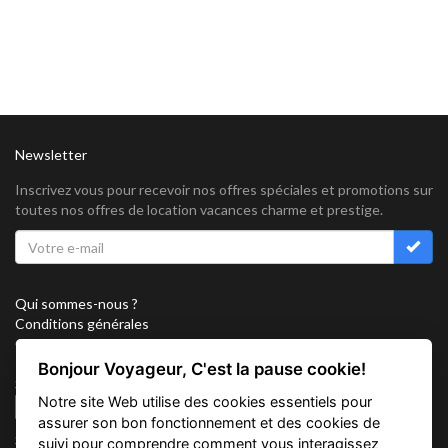
Newsletter
Inscrivez vous pour recevoir nos offres spéciales et promotions sur
toutes nos offres de location vacances charme et prestige.
Qui sommes-nous ?
Conditions générales
Confidentialité
Partenariat
Bonjour Voyageur, C'est la pause cookie!
Sitemap
Notre site Web utilise des cookies essentiels pour
Cookies
assurer son bon fonctionnement et des cookies de
Suivez nous sur
suivi pour comprendre comment vous interagissez