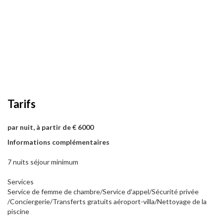
Tarifs
par nuit, à partir de € 6000
Informations complémentaires
7 nuits séjour minimum
Services
Service de femme de chambre/Service d'appel/Sécurité privée
/Conciergerie/Transferts gratuits aéroport-villa/Nettoyage de la
piscine