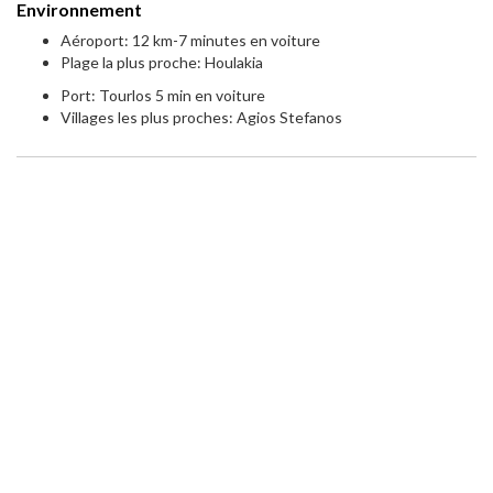
Environnement
Aéroport: 12 km-7 minutes en voiture
Plage la plus proche: Houlakia
Port: Tourlos 5 min en voiture
Villages les plus proches: Agios Stefanos