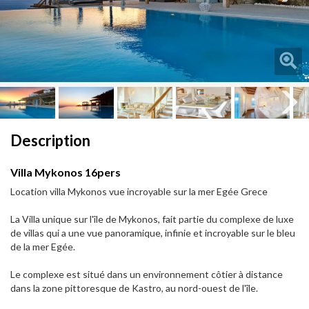
Next
Next
Description
Villa Mykonos 16pers
Location villa Mykonos vue incroyable sur la mer Egée Grece
La Villa unique sur l'île de Mykonos, fait partie du complexe de luxe
de villas qui a une vue panoramique, infinie et incroyable sur le bleu
de la mer Egée.
Le complexe est situé dans un environnement côtier à distance
dans la zone pittoresque de Kastro, au nord-ouest de l'île.