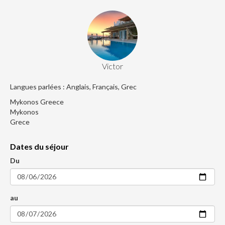
Victor
Langues parlées : Anglais, Français, Grec
Mykonos Greece
Mykonos
Grece
Dates du séjour
Du
au