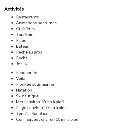
Activités
Restaurants
Animations nocturnes
Croisières
Tourisme
Plage
Bateau
Pêche au gros
Pêche
Jet-ski
Randonnée
Voile
Plongée sous marine
Natation
Ski nautique
Mer : environ 10 mn à pied
Plage : environ 10 mn à pied
Tennis : Sur place
Commerces : environ 10 mn à pied