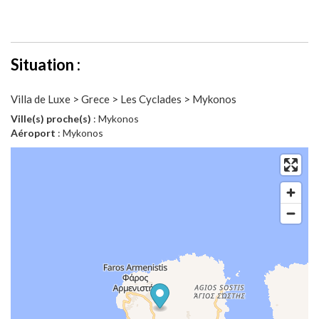
Situation :
Villa de Luxe > Grece > Les Cyclades > Mykonos
Ville(s) proche(s)
: Mykonos
Aéroport
: Mykonos