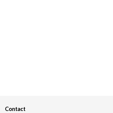
Contact