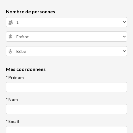
Nombre de personnes
Mes coordonnées
* Prénom
* Nom
* Email