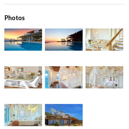
Photos