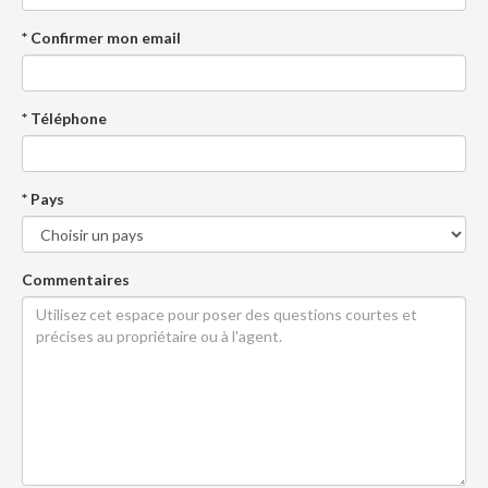
* Confirmer mon email
* Téléphone
* Pays
Commentaires