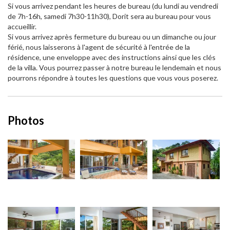
Si vous arrivez pendant les heures de bureau (du lundi au vendredi
de 7h-16h, samedi 7h30-11h30), Dorit sera au bureau pour vous
accueillir.
Si vous arrivez après fermeture du bureau ou un dimanche ou jour
férié, nous laisserons à l'agent de sécurité à l'entrée de la
résidence, une enveloppe avec des instructions ainsi que les clés
de la villa. Vous pourrez passer à notre bureau le lendemain et nous
pourrons répondre à toutes les questions que vous vous poserez.
Photos