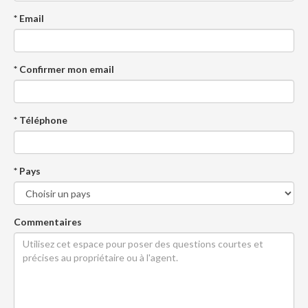
* Email
* Confirmer mon email
* Téléphone
* Pays
Commentaires