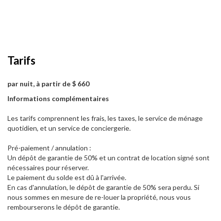
Tarifs
par nuit, à partir de $ 660
Informations complémentaires
Les tarifs comprennent les frais, les taxes, le service de ménage
quotidien, et un service de conciergerie.
Pré-paiement / annulation :
Un dépôt de garantie de 50% et un contrat de location signé sont
nécessaires pour réserver.
Le paiement du solde est dû à l'arrivée.
En cas d'annulation, le dépôt de garantie de 50% sera perdu. Si
nous sommes en mesure de re-louer la propriété, nous vous
rembourserons le dépôt de garantie.