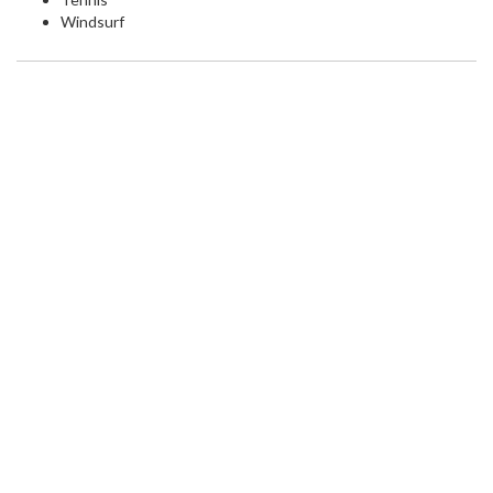
Windsurf