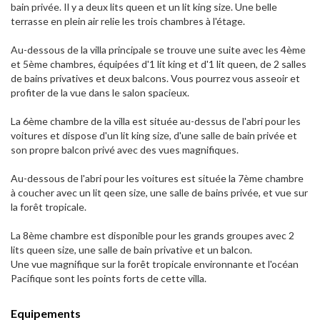
bain privée. Il y a deux lits queen et un lit king size. Une belle
terrasse en plein air relie les trois chambres à l'étage.
Au-dessous de la villa principale se trouve une suite avec les 4ème
et 5ème chambres, équipées d'1 lit king et d'1 lit queen, de 2 salles
de bains privatives et deux balcons. Vous pourrez vous asseoir et
profiter de la vue dans le salon spacieux.
La 6ème chambre de la villa est située au-dessus de l'abri pour les
voitures et dispose d'un lit king size, d'une salle de bain privée et
son propre balcon privé avec des vues magnifiques.
Au-dessous de l'abri pour les voitures est située la 7ème chambre
à coucher avec un lit qeen size, une salle de bains privée, et vue sur
la forêt tropicale.
La 8ème chambre est disponible pour les grands groupes avec 2
lits queen size, une salle de bain privative et un balcon.
Une vue magnifique sur la forêt tropicale environnante et l'océan
Pacifique sont les points forts de cette villa.
Equipements