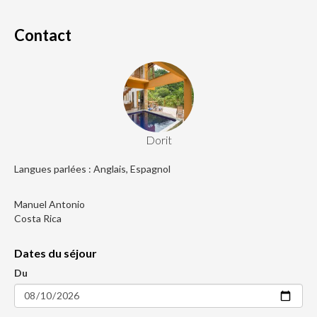
Contact
Dorit
Langues parlées : Anglais, Espagnol
Manuel Antonio
Costa Rica
Dates du séjour
Du