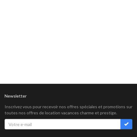
Newsletter
Inscrivez vous pour recevoir nos offres spéciales et promotions sur
toutes nos offres de location vacances charme et prestige.