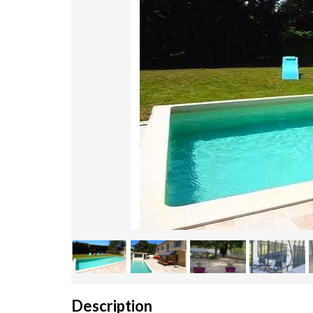
Description