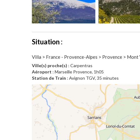
Situation :
Villa > France - Provence-Alpes > Provence > Mont
Ville(s) proche(s)
: Carpentras
Aéroport
: Marseille Provence, 1h05
Station de Train
: Avignon TGV, 35 minutes