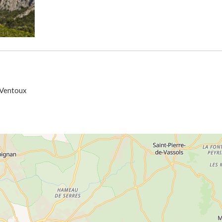
 Ventoux