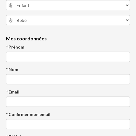
Mes coordonnées
* Prénom
* Nom
* Email
* Confirmer mon email