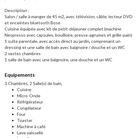
Description :
Salon / salle à manger de 45 m2, avec télévision, câble, lecteur DVD
et enceintes bluetooth Bose
Cuisine équipée avec kit de petit-déjeuner complet (machine
Nespresso avec capsules, bouilloire, presse-agrumes et grille-pain)
1 suite parentale, avec accès direct au jardin, comprenant un
dressing et une salle de bain avec baignoire / douche et un WC
2 vastes chambres
1 salle de bain avec une baignoire, une douche et un WC
Equipements
3 Chambres, 2 Salle(s) de bain,
Cuisine
Micro-Onde
Réfrigérateur
Congélateur
Four
Toaster
Machine à café
Lave vaisselle