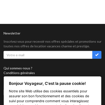
Newsletter
Inscrivez vous pour recevoir nos offres spéciales et promotions sur
toutes nos offres de location vacances charme et prestige.
Qui sommes-nous ?
Conditions générales
Confidentialité
Partenariat
Bonjour Voyageur, C'est la pause cookie!
Sitemap
Notre site Web utilise des cookies essentiels pour
Cookies
assurer son bon fonctionnement et des cookies de
Suivez nous sur
suivi pour comprendre comment vous interagissez