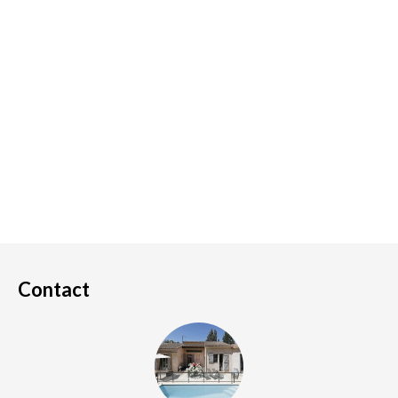
Contact