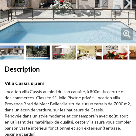
Next
Next
Description
Villa Cassis 6 pers
Location villa Cassis au pied du cap canaille, à 800m du centre et
des commerces. Classée 4*. Jolie Piscine privée. Location villa
Provence Bord de Mer : Belle villa située sur un terrain de 7000 m2,
dans un écrin de verdure, sur les hauteurs de Cassis.
Rénovée dans un style moderne et contemporain avec goût, tout
en utilisant des matériaux de qualité, cette villa saura vous combler
par son vaste intérieur fonctionnel et son extérieur (terrasse,
piscine et jardin).