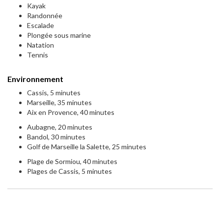
Kayak
Randonnée
Escalade
Plongée sous marine
Natation
Tennis
Environnement
Cassis, 5 minutes
Marseille, 35 minutes
Aix en Provence, 40 minutes
Aubagne, 20 minutes
Bandol, 30 minutes
Golf de Marseille la Salette, 25 minutes
Plage de Sormiou, 40 minutes
Plages de Cassis, 5 minutes