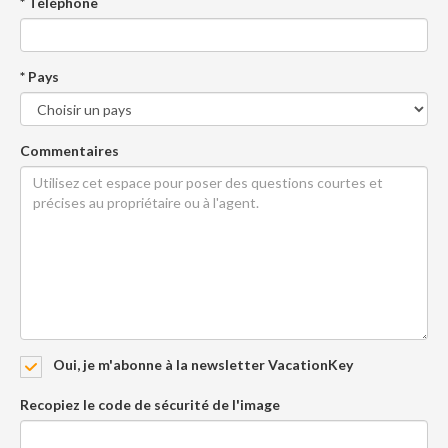
* Téléphone
* Pays
Commentaires
Oui, je m'abonne à la newsletter VacationKey
Recopiez le code de sécurité de l'image