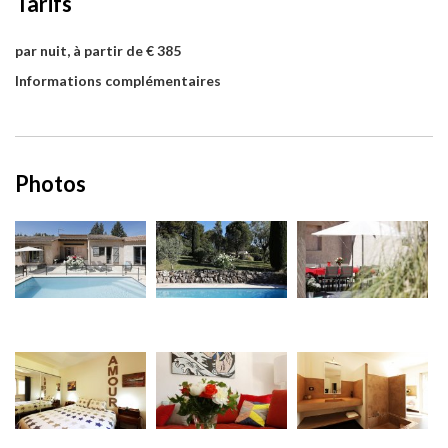
Tarifs
par nuit, à partir de € 385
Informations complémentaires
Photos