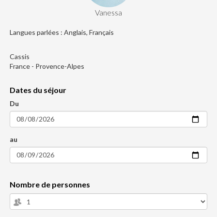
Vanessa
Langues parlées : Anglais, Français
Cassis
France - Provence-Alpes
Dates du séjour
Du
au
Nombre de personnes