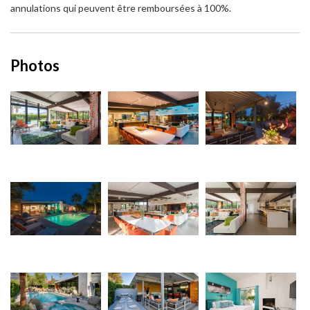
annulations qui peuvent être remboursées à 100%.
Photos