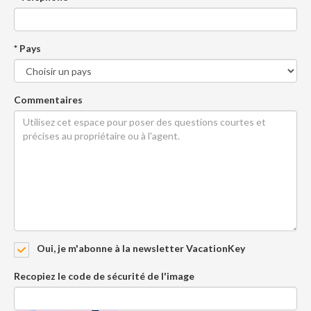
* Pays
Commentaires
Oui, je m'abonne à la newsletter VacationKey
Recopiez le code de sécurité de l'image