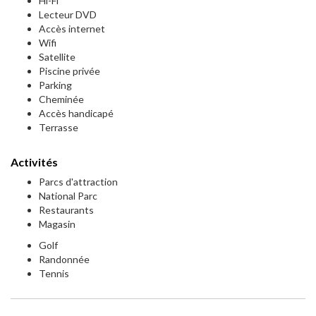
Hi-Fi
Lecteur DVD
Accès internet
Wifi
Satellite
Piscine privée
Parking
Cheminée
Accès handicapé
Terrasse
Activités
Parcs d'attraction
National Parc
Restaurants
Magasin
Golf
Randonnée
Tennis