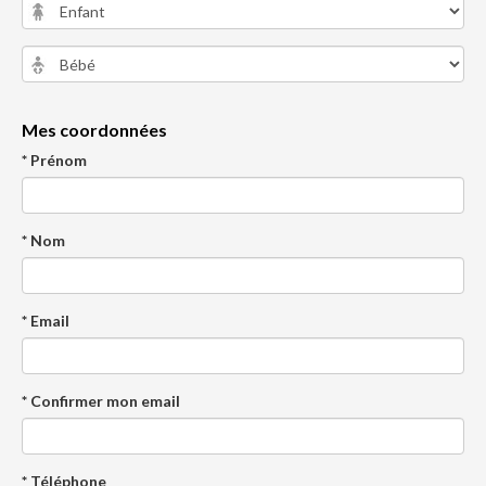
Mes coordonnées
* Prénom
* Nom
* Email
* Confirmer mon email
* Téléphone