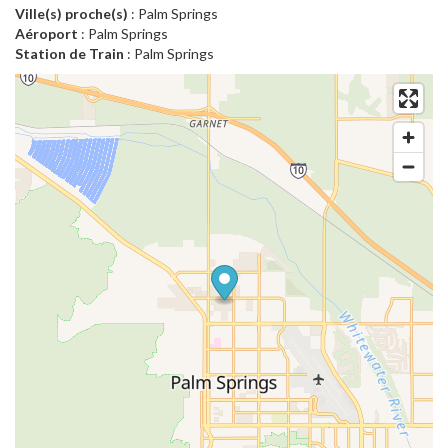
Ville(s) proche(s)
: Palm Springs
Aéroport
: Palm Springs
Station de Train
: Palm Springs