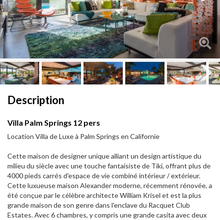
Next
Next
Description
Villa Palm Springs 12 pers
Location Villa de Luxe à Palm Springs en Californie
Cette maison de designer unique alliant un design artistique du
milieu du siècle avec une touche fantaisiste de Tiki, offrant plus de
4000 pieds carrés d'espace de vie combiné intérieur / extérieur.
Cette luxueuse maison Alexander moderne, récemment rénovée, a
été conçue par le célèbre architecte William Krisel et est la plus
grande maison de son genre dans l'enclave du Racquet Club
Estates. Avec 6 chambres, y compris une grande casita avec deux