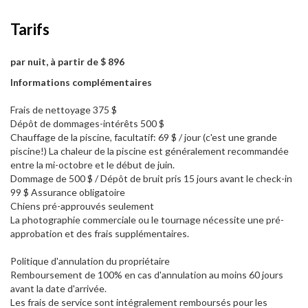
Tarifs
par nuit, à partir de $ 896
Informations complémentaires
Frais de nettoyage 375 $
Dépôt de dommages-intérêts 500 $
Chauffage de la piscine, facultatif: 69 $ / jour (c'est une grande
piscine!) La chaleur de la piscine est généralement recommandée
entre la mi-octobre et le début de juin.
Dommage de 500 $ / Dépôt de bruit pris 15 jours avant le check-in
99 $ Assurance obligatoire
Chiens pré-approuvés seulement
La photographie commerciale ou le tournage nécessite une pré-
approbation et des frais supplémentaires.
Politique d'annulation du propriétaire
Remboursement de 100% en cas d'annulation au moins 60 jours
avant la date d'arrivée.
Les frais de service sont intégralement remboursés pour les