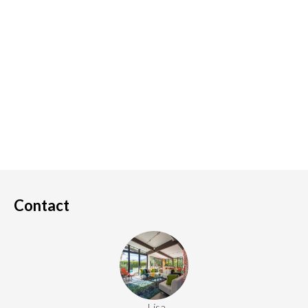
Contact
. Lisa