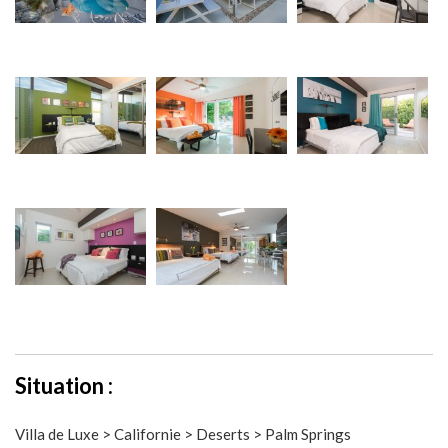
Situation :
Villa de Luxe > Californie > Deserts > Palm Springs