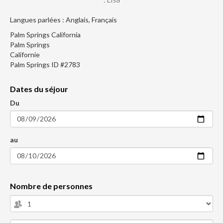
Langues parlées : Anglais, Français
Palm Springs California
Palm Springs
Californie
Palm Springs ID #2783
Dates du séjour
Du
au
Nombre de personnes