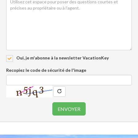
Oui, je m'abonne à la newsletter VacationKey
Recopiez le code de sécurité de l'image