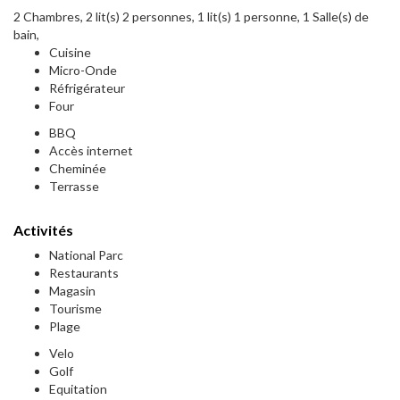
2 Chambres, 2 lit(s) 2 personnes, 1 lit(s) 1 personne, 1 Salle(s) de
bain,
Cuisine
Micro-Onde
Réfrigérateur
Four
BBQ
Accès internet
Cheminée
Terrasse
Activités
National Parc
Restaurants
Magasin
Tourisme
Plage
Velo
Golf
Equitation