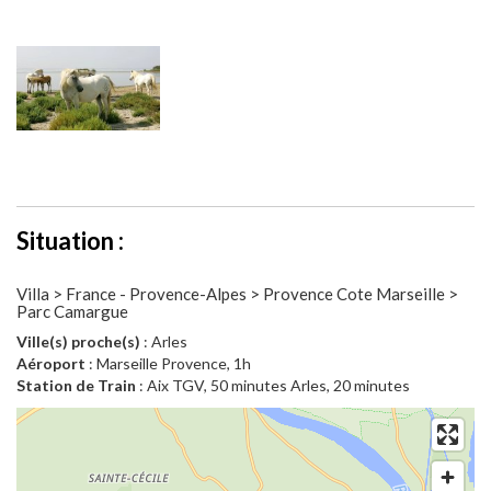
Situation :
Villa > France - Provence-Alpes > Provence Cote Marseille >
Parc Camargue
Ville(s) proche(s)
: Arles
Aéroport
: Marseille Provence, 1h
Station de Train
: Aix TGV, 50 minutes Arles, 20 minutes