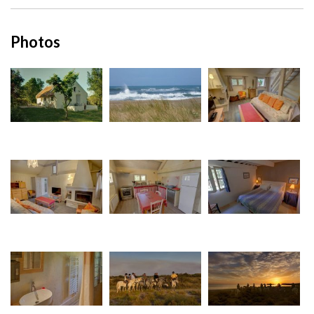
Photos