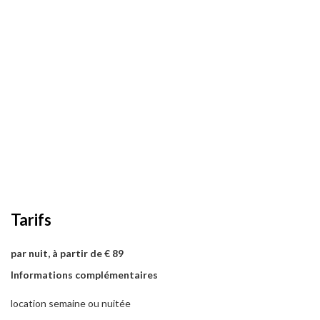
Tarifs
par nuit, à partir de € 89
Informations complémentaires
location semaine ou nuitée