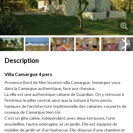
Next
Next
Description
Villa Camargue 4 pers
Provence Bord de Mer, location villa Camargue. Immergez-vous
dans la Camargue authentique, face aux chevaux.
La villa est une authentique cabane de Guardian. On y retrouve à
l’intérieur le pilier central, ainsi que la toiture à forte pente,
typiques de l’architecture traditionnelle des cabanes, couverte de
roseaux de Camargue bien sûr.
C’est un gîte calme, indépendant, avec deux terrasses, l’une
ensoleillée, l’autre ombragée, et un jardin. Elle est équipée de
mobilier de jardin et d’un barbecue. Elle dispose d'une chambre et