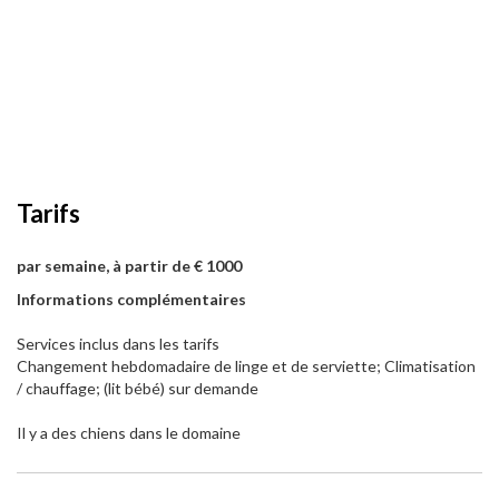
Tarifs
par semaine, à partir de € 1000
Informations complémentaires
Services inclus dans les tarifs
Changement hebdomadaire de linge et de serviette; Climatisation
/ chauffage; (lit bébé) sur demande
Il y a des chiens dans le domaine