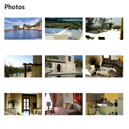
Photos