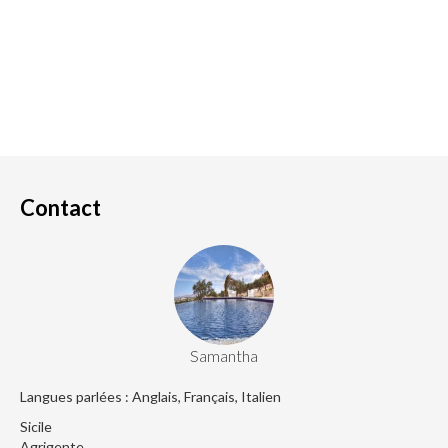
Contact
Samantha
Langues parlées : Anglais, Français, Italien
Sicile
Agrigente