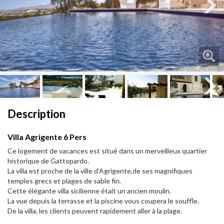
Next
Next
Description
Villa Agrigente 6 Pers
Ce logement de vacances est situé dans un merveilleux quartier
historique de Gattopardo.
La villa est proche de la ville d'Agrigente,de ses magnifiques
temples grecs et plages de sable fin.
Cette élégante villa sicilienne était un ancien moulin.
La vue depuis la terrasse et la piscine vous coupera le souffle.
De la villa, les clients peuvent rapidement aller à la plage.