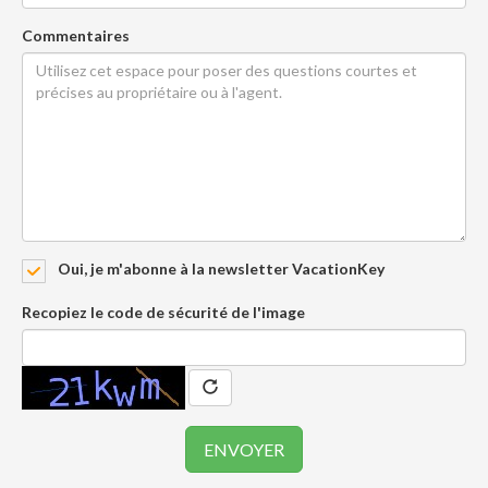
Commentaires
Oui, je m'abonne à la newsletter VacationKey
Recopiez le code de sécurité de l'image