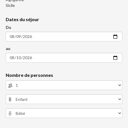
Sicile
Dates du séjour
Du
au
Nombre de personnes