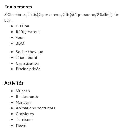
Equipements
3 Chambres, 2 lit(s) 2 personnes, 2 lit(s) 1 personne, 2 Salle(s) de
bain,
Cuisine
Réfrigérateur
Four
BBQ
Sèche cheveux
Linge fourni
Climatisation
Piscine privée
Activités
Musees
Restaurants
Magasin
Animations nocturnes
Croisières
Tourisme
Plage