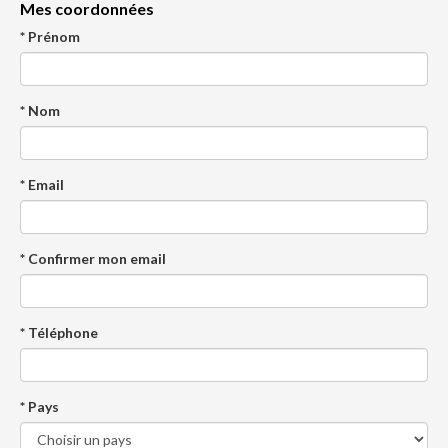
Mes coordonnées
* Prénom
* Nom
* Email
* Confirmer mon email
* Téléphone
* Pays