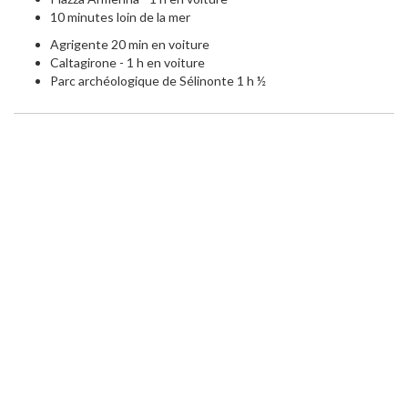
10 minutes loin de la mer
Agrigente 20 min en voiture
Caltagirone - 1 h en voiture
Parc archéologique de Sélinonte 1 h ½