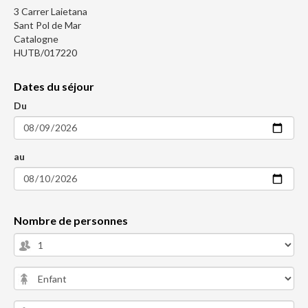
3 Carrer Laietana
Sant Pol de Mar
Catalogne
HUTB/017220
Dates du séjour
Du
au
Nombre de personnes