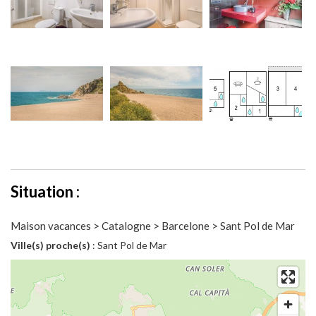
Situation :
Maison vacances > Catalogne > Barcelone > Sant Pol de Mar
Ville(s) proche(s)
: Sant Pol de Mar