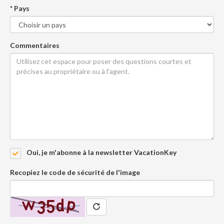
* Pays
Commentaires
Oui, je m'abonne à la newsletter VacationKey
Recopiez le code de sécurité de l'image