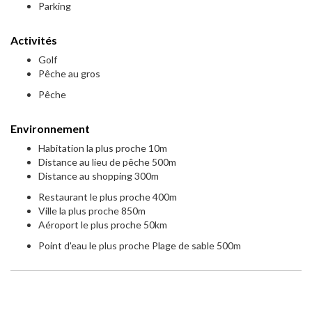
Parking
Activités
Golf
Pêche au gros
Pêche
Environnement
Habitation la plus proche 10m
Distance au lieu de pêche 500m
Distance au shopping 300m
Restaurant le plus proche 400m
Ville la plus proche 850m
Aéroport le plus proche 50km
Point d'eau le plus proche Plage de sable 500m