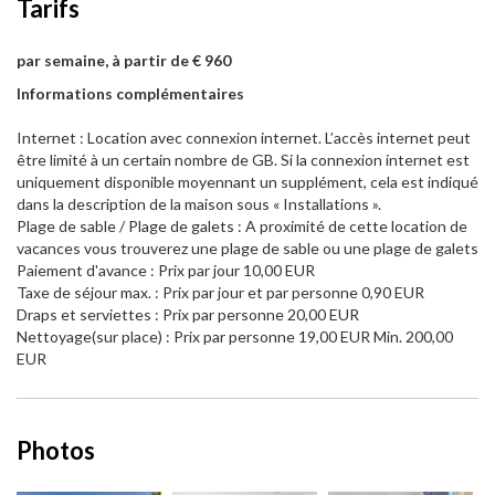
Tarifs
par semaine, à partir de € 960
Informations complémentaires
Internet : Location avec connexion internet. L’accès internet peut
être limité à un certain nombre de GB. Si la connexion internet est
uniquement disponible moyennant un supplément, cela est indiqué
dans la description de la maison sous « Installations ».
Plage de sable / Plage de galets : A proximité de cette location de
vacances vous trouverez une plage de sable ou une plage de galets
Paiement d'avance : Prix par jour 10,00 EUR
Taxe de séjour max. : Prix par jour et par personne 0,90 EUR
Draps et serviettes : Prix par personne 20,00 EUR
Nettoyage(sur place) : Prix par personne 19,00 EUR Min. 200,00
EUR
Photos