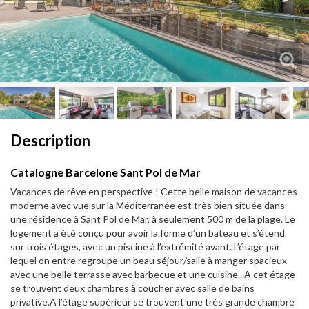
Next
Next
Description
Catalogne Barcelone Sant Pol de Mar
Vacances de rêve en perspective ! Cette belle maison de vacances
moderne avec vue sur la Méditerranée est très bien située dans
une résidence à Sant Pol de Mar, à seulement 500 m de la plage. Le
logement a été conçu pour avoir la forme d’un bateau et s’étend
sur trois étages, avec un piscine à l’extrémité avant. L’étage par
lequel on entre regroupe un beau séjour/salle à manger spacieux
avec une belle terrasse avec barbecue et une cuisine.. A cet étage
se trouvent deux chambres à coucher avec salle de bains
privative.A l’étage supérieur se trouvent une très grande chambre