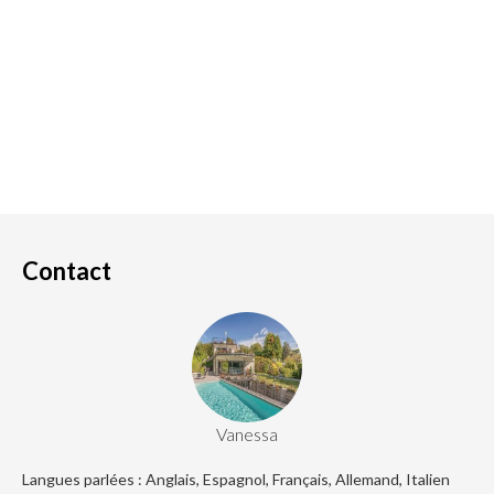
Contact
Vanessa
Langues parlées : Anglais, Espagnol, Français, Allemand, Italien