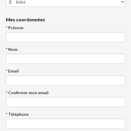
Mes coordonnées
* Prénom
* Nom
* Email
* Confirmer mon email
* Téléphone