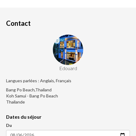
Contact
Edouard
Langues parlées : Anglais, Français
Bang Po Beach,Thailand
Koh Samui - Bang Po Beach
Thailande
Dates du séjour
Du