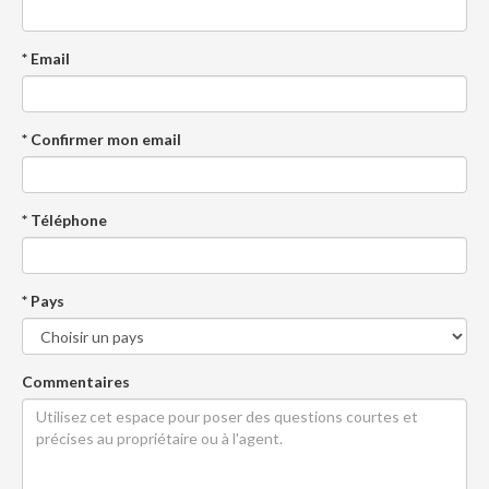
* Email
* Confirmer mon email
* Téléphone
* Pays
Commentaires