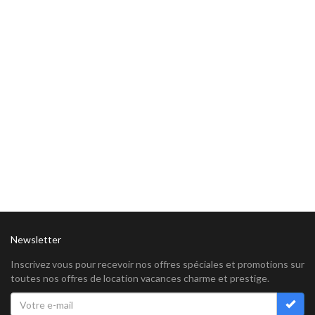
Newsletter
Inscrivez vous pour recevoir nos offres spéciales et promotions sur
toutes nos offres de location vacances charme et prestige.