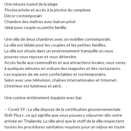
Une minute à pied de la plage
Piscine privée et accès à la piscine du complexe
Décor contemporain
Chambre des maîtres avec balcon privé
Idéal pour couple ou petite famille
Une villa de deux chambres avec un mobilier contemporain.
La villa est idéale pour les couples et les petites familles.
La villa est située dans un environnement tranquille où vous
pourrez vous reposer et vous détendre.
Accès facile aux commodités et aux attractions locales, vous serez
à quelques minutes en voiture des magasins et des restaurants.
Les espaces de vie sont confortables et contemporains.
Salon avec une télévision, chaînes internationales et Internet.
L'intérieur est lumineux et aéré.
Une cuisine entièrement équipée avec bar.
-- Covid-19 : La villa dispose de la certification gouvernementale
SHA Plus+, ce qui signifie que vous pouvez y séjourner dès votre
arrivée en Thaïlande. La villa ainsi que le staff de la villa respectent
toutes les procédures sanitaires requises pour un séjour en toute