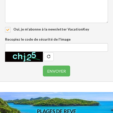
Oui, je m'abonne à la newsletter VacationKey
Recopiez le code de sécurité de l'image
PLAGES DE REVE