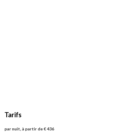
Tarifs
par nuit, à partir de € 436