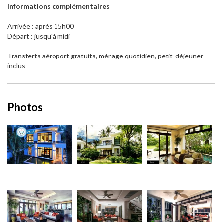
Informations complémentaires
Arrivée : après 15h00
Départ : jusqu'à midi
Transferts aéroport gratuits, ménage quotidien, petit-déjeuner
inclus
Photos