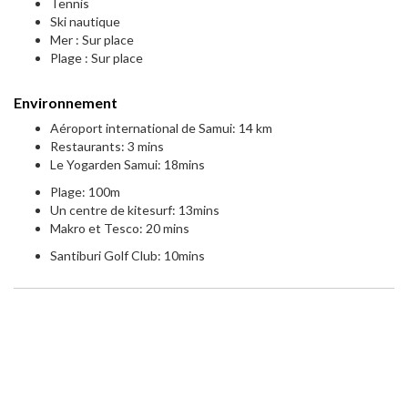
Tennis
Ski nautique
Mer : Sur place
Plage : Sur place
Environnement
Aéroport international de Samui: 14 km
Restaurants: 3 mins
Le Yogarden Samui: 18mins
Plage: 100m
Un centre de kitesurf: 13mins
Makro et Tesco: 20 mins
Santiburi Golf Club: 10mins