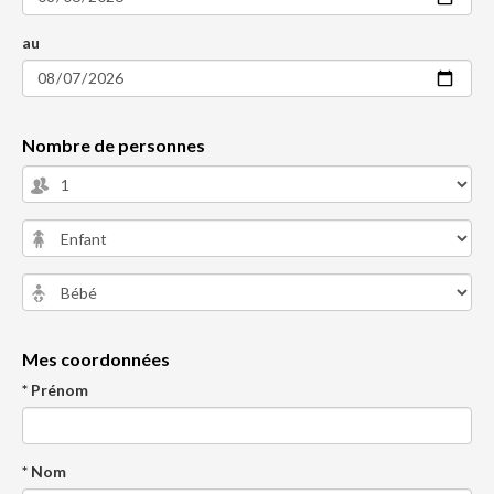
au
Nombre de personnes
Mes coordonnées
* Prénom
* Nom