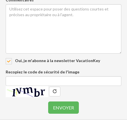
Oui, je m'abonne à la newsletter VacationKey
Recopiez le code de sécurité de l'image