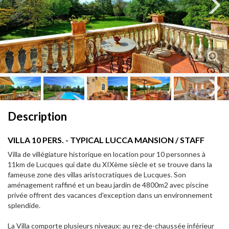
Next
Next
Description
VILLA 10 PERS. - TYPICAL LUCCA MANSION / STAFF
Villa de villégiature historique en location pour 10 personnes à
11km de Lucques qui date du XIXème siècle et se trouve dans la
fameuse zone des villas aristocratiques de Lucques. Son
aménagement raffiné et un beau jardin de 4800m2 avec piscine
privée offrent des vacances d'exception dans un environnement
splendide.
La Villa comporte plusieurs niveaux: au rez-de-chaussée inférieur