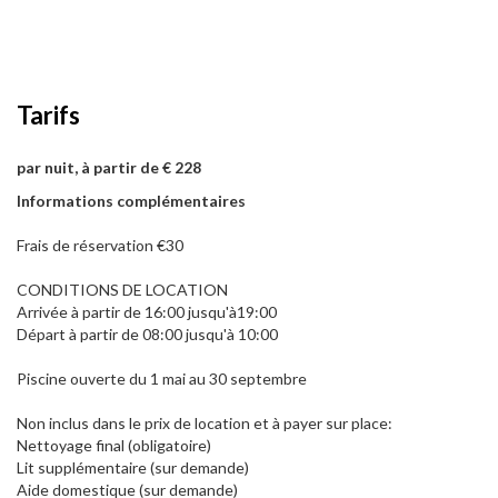
Tarifs
par nuit, à partir de € 228
Informations complémentaires
Frais de réservation €30
CONDITIONS DE LOCATION
Arrivée à partir de 16:00 jusqu'à19:00
Départ à partir de 08:00 jusqu'à 10:00
Piscine ouverte du 1 mai au 30 septembre
Non inclus dans le prix de location et à payer sur place:
Nettoyage final (obligatoire)
Lit supplémentaire (sur demande)
Aide domestique (sur demande)