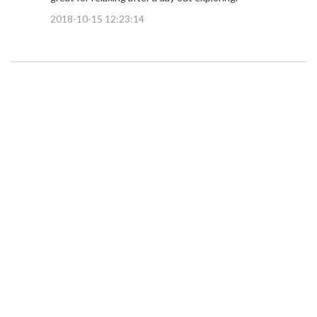
2018-10-15 12:23:14