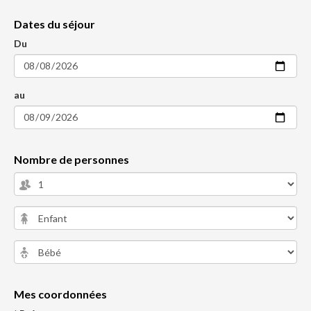
Dates du séjour
Du
au
Nombre de personnes
Mes coordonnées