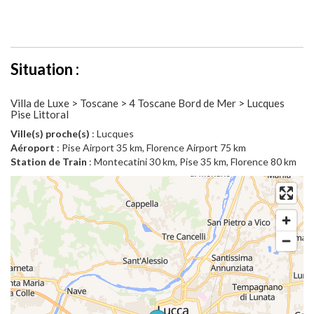
Situation :
Villa de Luxe > Toscane > 4 Toscane Bord de Mer > Lucques
Pise Littoral
Ville(s) proche(s)
: Lucques
Aéroport
: Pise Airport 35 km, Florence Airport 75 km
Station de Train
: Montecatini 30 km, Pise 35 km, Florence 80 km