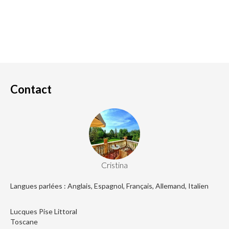
Contact
Cristina
Langues parlées : Anglais, Espagnol, Français, Allemand, Italien
Lucques Pise Littoral
Toscane