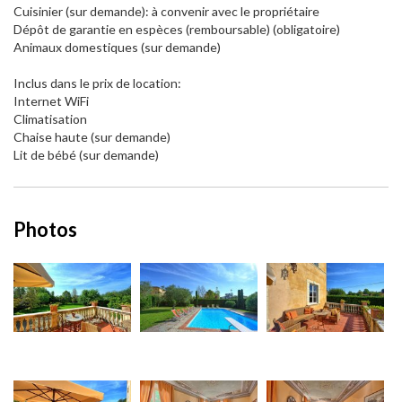
Cuisinier (sur demande): à convenir avec le propriétaire
Dépôt de garantie en espèces (remboursable) (obligatoire)
Animaux domestiques (sur demande)
Inclus dans le prix de location:
Internet WiFi
Climatisation
Chaise haute (sur demande)
Lit de bébé (sur demande)
Photos