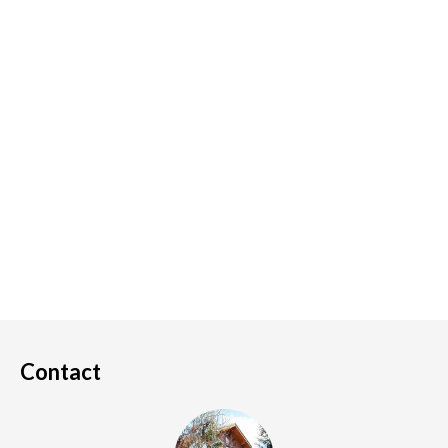
Contact