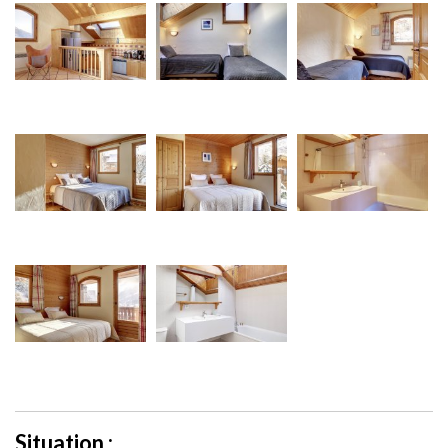
Situation :