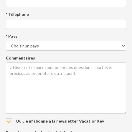
* Téléphone
* Pays
Commentaires
Oui, je m'abonne à la newsletter VacationKey