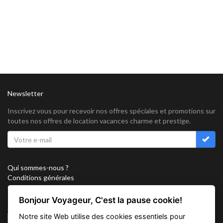
Newsletter
Inscrivez vous pour recevoir nos offres spéciales et promotions sur
toutes nos offres de location vacances charme et prestige.
Qui sommes-nous ?
Conditions générales
Confidentialité
Partenariat
Bonjour Voyageur, C'est la pause cookie!
Sitemap
Notre site Web utilise des cookies essentiels pour
Cookies