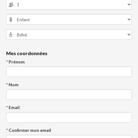
Mes coordonnées
* Prénom
* Nom
* Email
* Confirmer mon email