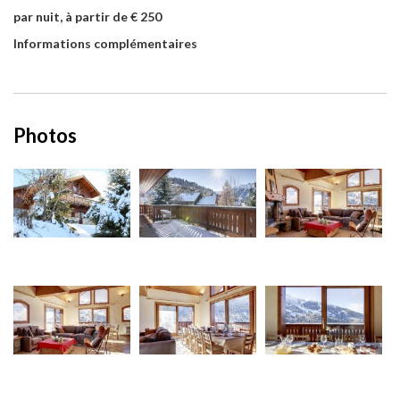
par nuit, à partir de € 250
Informations complémentaires
Photos