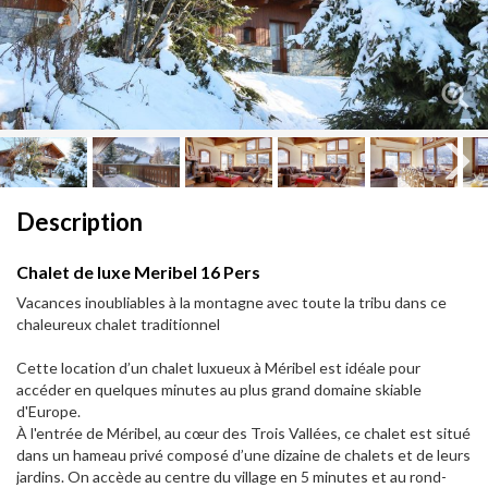
Next
Next
Description
Chalet de luxe Meribel 16 Pers
Vacances inoubliables à la montagne avec toute la tribu dans ce
chaleureux chalet traditionnel
Cette location d’un chalet luxueux à Méribel est idéale pour
accéder en quelques minutes au plus grand domaine skiable
d'Europe.
À l'entrée de Méribel, au cœur des Trois Vallées, ce chalet est situé
dans un hameau privé composé d’une dizaine de chalets et de leurs
jardins. On accède au centre du village en 5 minutes et au rond-