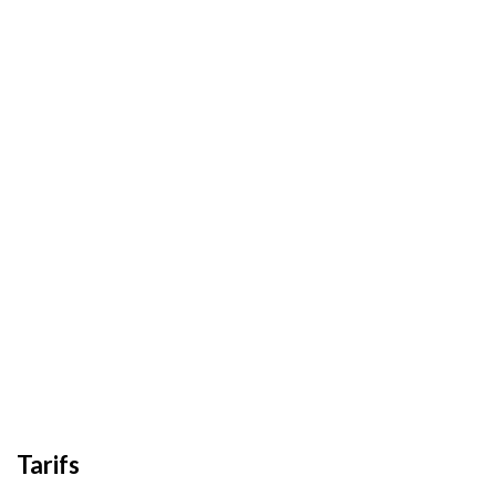
Tarifs