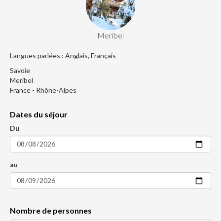
Meribel
Langues parlées : Anglais, Français
Savoie
Meribel
France - Rhône-Alpes
Dates du séjour
Du
au
Nombre de personnes