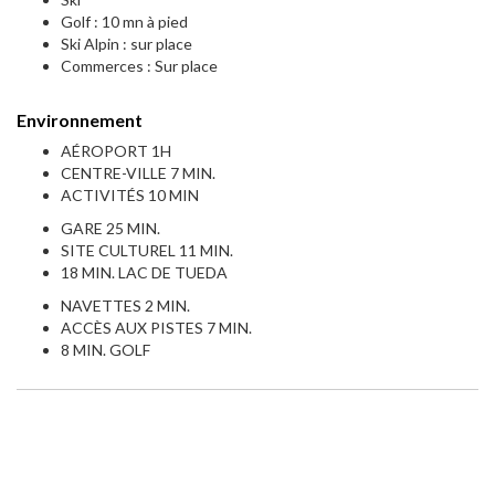
Golf : 10 mn à pied
Ski Alpin : sur place
Commerces : Sur place
Environnement
AÉROPORT 1H
CENTRE-VILLE 7 MIN.
ACTIVITÉS 10 MIN
GARE 25 MIN.
SITE CULTUREL 11 MIN.
18 MIN. LAC DE TUEDA
NAVETTES 2 MIN.
ACCÈS AUX PISTES 7 MIN.
8 MIN. GOLF