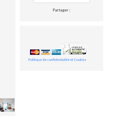
Partager :
Politique de confidentialité et Cookies