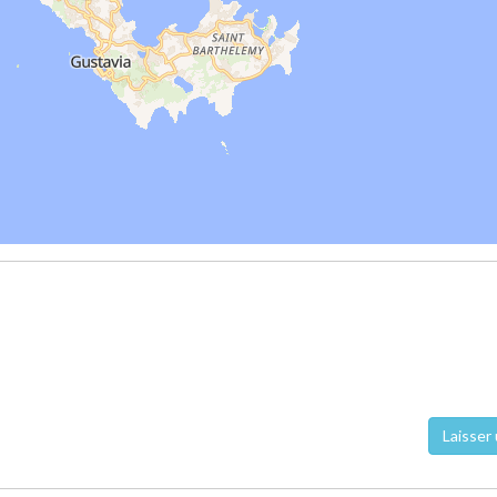
Laisser 