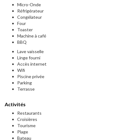
Micro-Onde
Réfrigérateur
Congélateur
Four
Toaster
Machine à café
BBQ
Lave vaisselle
Linge fourni
Accès internet
Wifi
Piscine privée
Parking
Terrasse
Activités
Restaurants
Croisières
Tourisme
Plage
Bateau