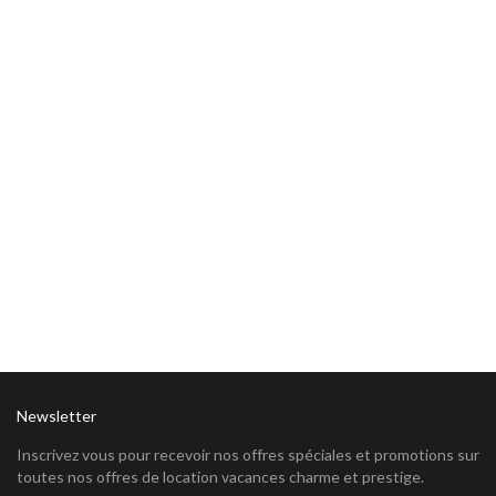
Newsletter
Inscrivez vous pour recevoir nos offres spéciales et promotions sur
toutes nos offres de location vacances charme et prestige.