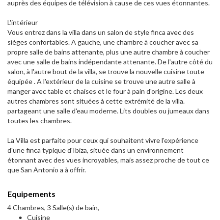
auprès des équipes de télévision à cause de ces vues étonnantes.
L'intérieur
Vous entrez dans la villa dans un salon de style finca avec des
sièges confortables. A gauche, une chambre à coucher avec sa
propre salle de bains attenante, plus une autre chambre à coucher
avec une salle de bains indépendante attenante. De l'autre côté du
salon, à l'autre bout de la villa, se trouve la nouvelle cuisine toute
équipée . A l'extérieur de la cuisine se trouve une autre salle à
manger avec table et chaises et le four à pain d'origine. Les deux
autres chambres sont situées à cette extrémité de la villa.
partageant une salle d'eau moderne. Lits doubles ou jumeaux dans
toutes les chambres.
La Villa est parfaite pour ceux qui souhaitent vivre l'expérience
d'une finca typique d'Ibiza, située dans un environnement
étonnant avec des vues incroyables, mais assez proche de tout ce
que San Antonio a à offrir.
Equipements
4 Chambres, 3 Salle(s) de bain,
Cuisine