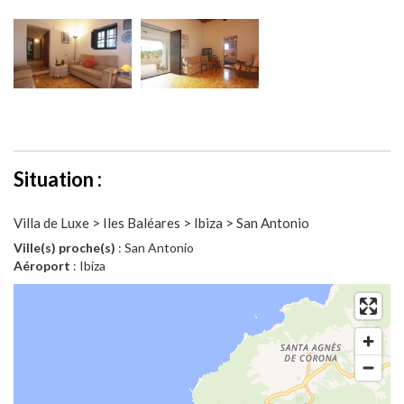
Situation :
Villa de Luxe > Iles Baléares > Ibiza > San Antonio
Ville(s) proche(s)
: San Antonio
Aéroport
: Ibiza