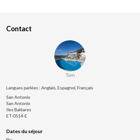
Contact
Tom
Langues parlées : Anglais, Espagnol, Français
San Antonio
San Antonio
Iles Baléares
ET-0514-E
Dates du séjour
Du