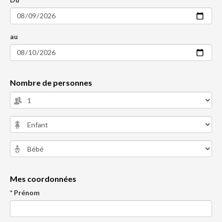
au
Nombre de personnes
Mes coordonnées
* Prénom