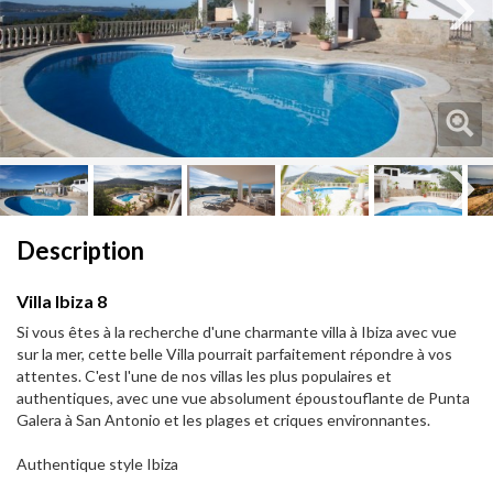
Next
Next
Description
Villa Ibiza 8
Si vous êtes à la recherche d'une charmante villa à Ibiza avec vue
sur la mer, cette belle Villa pourrait parfaitement répondre à vos
attentes. C'est l'une de nos villas les plus populaires et
authentiques, avec une vue absolument époustouflante de Punta
Galera à San Antonio et les plages et criques environnantes.
Authentique style Ibiza