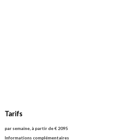
Tarifs
par semaine, à partir de € 2095
Informations complémentaires