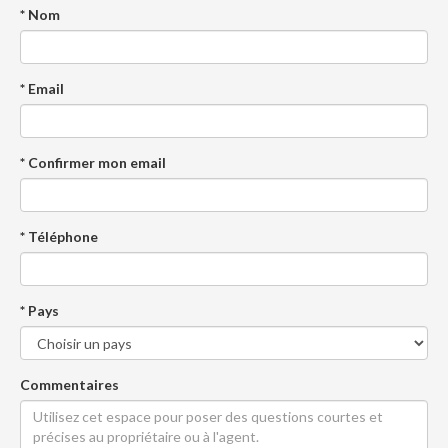
* Nom
* Email
* Confirmer mon email
* Téléphone
* Pays
Commentaires