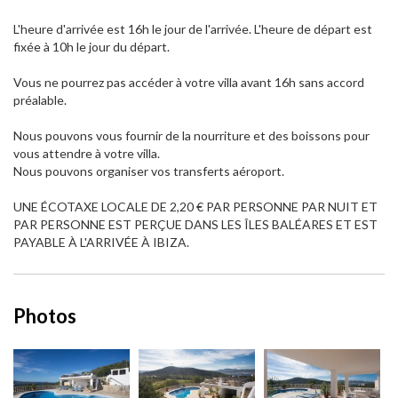
L'heure d'arrivée est 16h le jour de l'arrivée. L'heure de départ est
fixée à 10h le jour du départ.
Vous ne pourrez pas accéder à votre villa avant 16h sans accord
préalable.
Nous pouvons vous fournir de la nourriture et des boissons pour
vous attendre à votre villa.
Nous pouvons organiser vos transferts aéroport.
UNE ÉCOTAXE LOCALE DE 2,20 € PAR PERSONNE PAR NUIT ET
PAR PERSONNE EST PERÇUE DANS LES ÎLES BALÉARES ET EST
PAYABLE À L'ARRIVÉE À IBIZA.
Photos