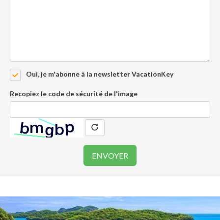
Oui, je m'abonne à la newsletter VacationKey
Recopiez le code de sécurité de l'image