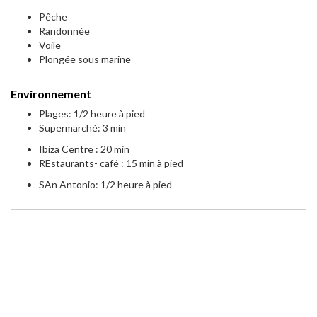
Pêche
Randonnée
Voile
Plongée sous marine
Environnement
Plages: 1/2 heure à pied
Supermarché: 3 min
Ibiza Centre : 20 min
REstaurants- café : 15 min à pied
SAn Antonio: 1/2 heure à pied