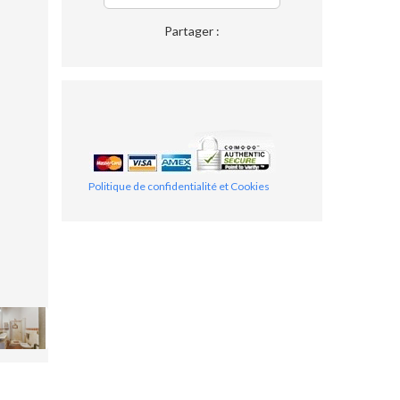
Partager :
Politique de confidentialité et Cookies