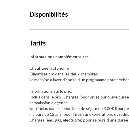
Disponibilités
Tarifs
Informations complémentaires
Chauffage: autonome
Climatisation: dans les deux chambres
La machine à laver dispose d'un programme pour sécher 
Informations sur le prix:
Inclus dans le prix: Charges (pour un séjour d’une durée 
commission d'agence.
Non inclus dans le prix: Taxe de séjour de 3,00€ € par 
majeurs de 12 ans (pour infos sur exonérations et réduc
Charges (eau, gaz, électricité) pour séjours d’une durée