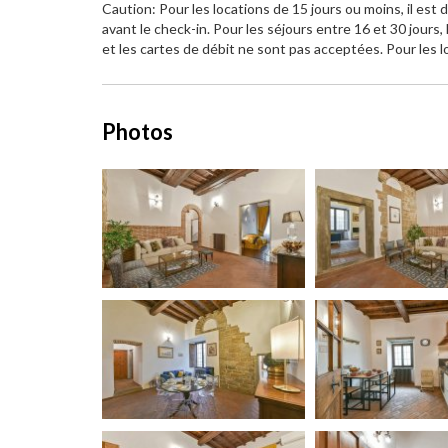
Caution: Pour les locations de 15 jours ou moins, il est
avant le check-in. Pour les séjours entre 16 et 30 jours
et les cartes de débit ne sont pas acceptées. Pour les l
Photos