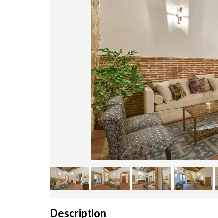
Description