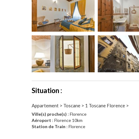
Situation :
Appartement > Toscane > 1 Toscane Florence >
Ville(s) proche(s)
: Florence
Aéroport
: Florence 10km
Station de Train
: Florence