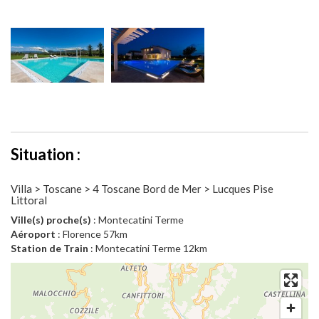
Situation :
Villa > Toscane > 4 Toscane Bord de Mer > Lucques Pise
Littoral
Ville(s) proche(s)
: Montecatini Terme
Aéroport
: Florence 57km
Station de Train
: Montecatini Terme 12km