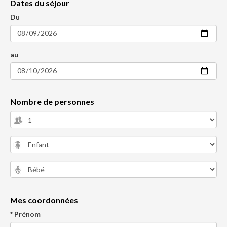
Dates du séjour
Du
au
Nombre de personnes
Mes coordonnées
* Prénom