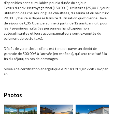
disponibles sont cumulables pour la durée du séjour.
Exclus du prix: Nettoyage final (150,00 €); utilitaires (25,00 € / jour);
utilisation des chaises longues chauffées, du sauna et du bain turc
20,00 € / heure si dépassé la limite d'utilisation quotidienne. Taxe
de séjour de 0,35 € par personne (à partir de 12 ans) par nuit, pour
les 7 premières nuits (les personnes handicapées non
autosuffisantes et leurs accompagnateurs sont exemptés du
paiement de cette taxe).
Dépôt de garantie: Le client est tenu de payer un dépôt de
garantie de 500,00 € à l'arrivée (en espèces), qui sera restitué à la
fin du séjour, en cas de dommages.
Niveau de certification énergétique APE: A1 201,02 kWh / m2 par
an
Photos