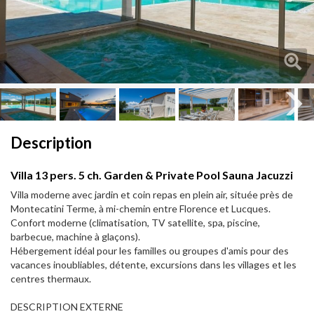
Next
Next
Description
Villa 13 pers. 5 ch. Garden & Private Pool Sauna Jacuzzi
Villa moderne avec jardin et coin repas en plein air, située près de
Montecatini Terme, à mi-chemin entre Florence et Lucques.
Confort moderne (climatisation, TV satellite, spa, piscine,
barbecue, machine à glaçons).
Hébergement idéal pour les familles ou groupes d'amis pour des
vacances inoubliables, détente, excursions dans les villages et les
centres thermaux.
DESCRIPTION EXTERNE