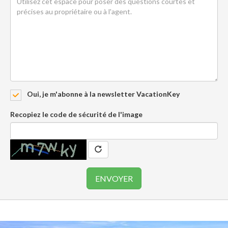
Oui, je m'abonne à la newsletter VacationKey
Recopiez le code de sécurité de l'image