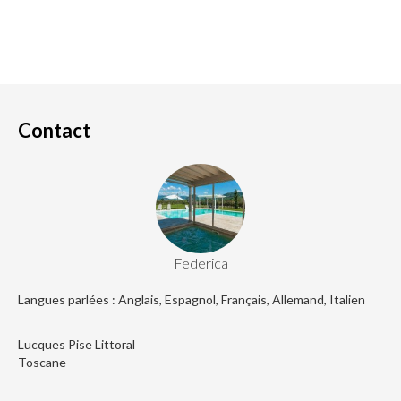
Contact
Federica
Langues parlées : Anglais, Espagnol, Français, Allemand, Italien
Lucques Pise Littoral
Toscane