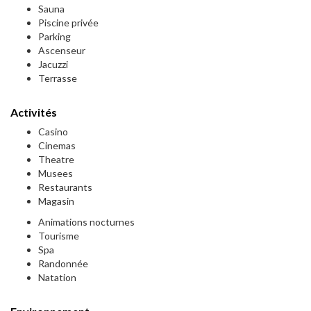
Sauna
Piscine privée
Parking
Ascenseur
Jacuzzi
Terrasse
Activités
Casino
Cinemas
Theatre
Musees
Restaurants
Magasin
Animations nocturnes
Tourisme
Spa
Randonnée
Natation