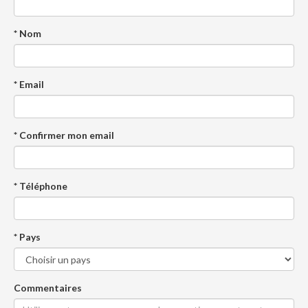
* Nom
* Email
* Confirmer mon email
* Téléphone
* Pays
Commentaires