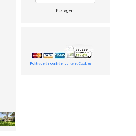
Partager :
Politique de confidentialité et Cookies