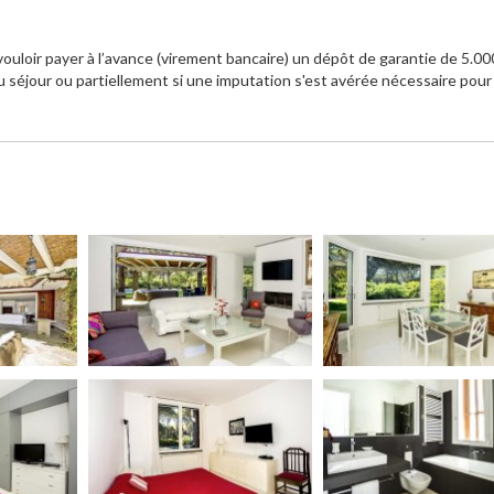
ouloir payer à l’avance (virement bancaire) un dépôt de garantie de 5.00
éjour ou partiellement si une imputation s'est avérée nécessaire pour 