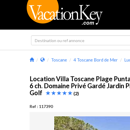
Toscane
4 Toscane Bord de Mer
Luc
Location Villa Toscane Plage Punta
6 ch. Domaine Privé Gardé Jardin P
Golf
(2)
Ref : 117390