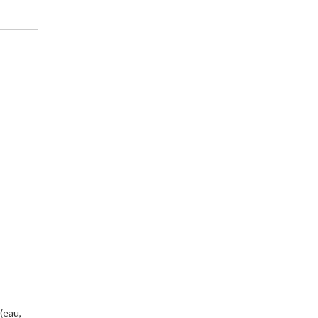
 (eau,