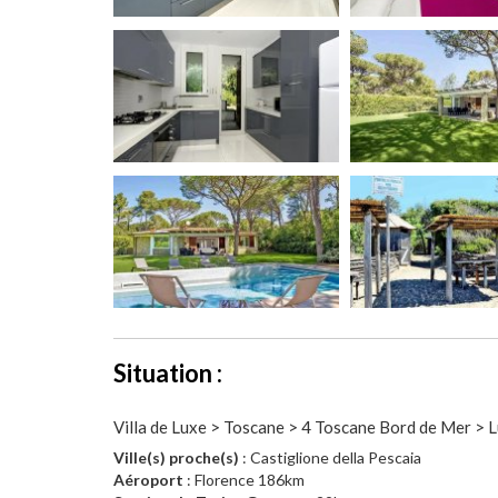
Situation :
Villa de Luxe > Toscane > 4 Toscane Bord de Mer > L
Ville(s) proche(s)
: Castiglione della Pescaia
Aéroport
: Florence 186km